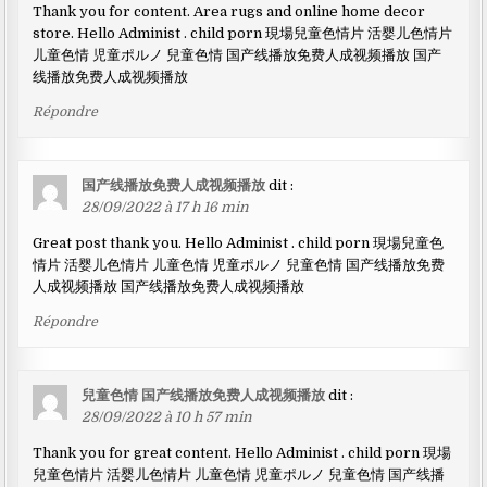
Thank you for content. Area rugs and online home decor
store. Hello Administ . child porn 現場兒童色情片 活婴儿色情片
儿童色情 児童ポルノ 兒童色情 国产线播放免费人成视频播放 国产
线播放免费人成视频播放
Répondre
国产线播放免费人成视频播放
dit :
28/09/2022 à 17 h 16 min
Great post thank you. Hello Administ . child porn 現場兒童色
情片 活婴儿色情片 儿童色情 児童ポルノ 兒童色情 国产线播放免费
人成视频播放 国产线播放免费人成视频播放
Répondre
兒童色情 国产线播放免费人成视频播放
dit :
28/09/2022 à 10 h 57 min
Thank you for great content. Hello Administ . child porn 現場
兒童色情片 活婴儿色情片 儿童色情 児童ポルノ 兒童色情 国产线播