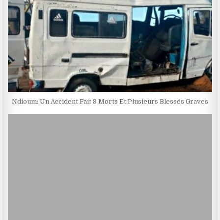
Ndioum: Un Accident Fait 9 Morts Et Plusieurs Blessés Graves