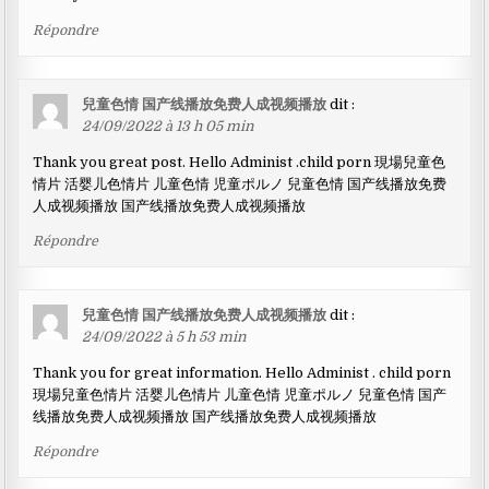
Répondre
兒童色情 国产线播放免费人成视频播放
dit :
24/09/2022 à 13 h 05 min
Thank you great post. Hello Administ .child porn 現場兒童色
情片 活婴儿色情片 儿童色情 児童ポルノ 兒童色情 国产线播放免费
人成视频播放 国产线播放免费人成视频播放
Répondre
兒童色情 国产线播放免费人成视频播放
dit :
24/09/2022 à 5 h 53 min
Thank you for great information. Hello Administ . child porn
現場兒童色情片 活婴儿色情片 儿童色情 児童ポルノ 兒童色情 国产
线播放免费人成视频播放 国产线播放免费人成视频播放
Répondre