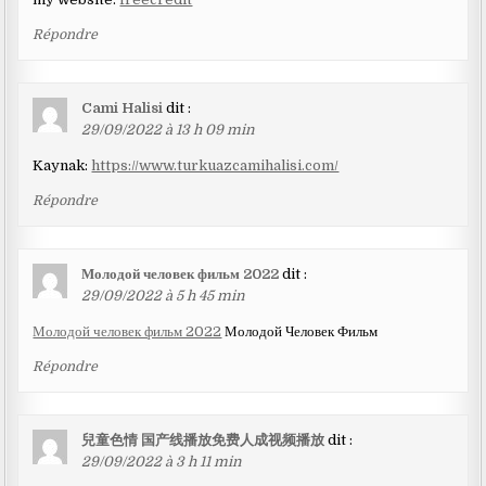
Répondre
Cami Halisi
dit :
29/09/2022 à 13 h 09 min
Kaynak:
https://www.turkuazcamihalisi.com/
Répondre
Молодой человек фильм 2022
dit :
29/09/2022 à 5 h 45 min
Молодой человек фильм 2022
Молодой Человек Фильм
Répondre
兒童色情 国产线播放免费人成视频播放
dit :
29/09/2022 à 3 h 11 min