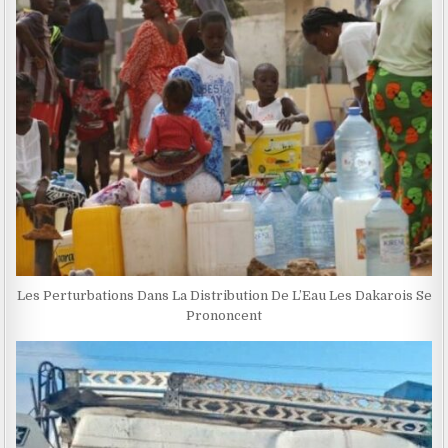
Les Perturbations Dans La Distribution De L’Eau Les Dakarois Se
Prononcent