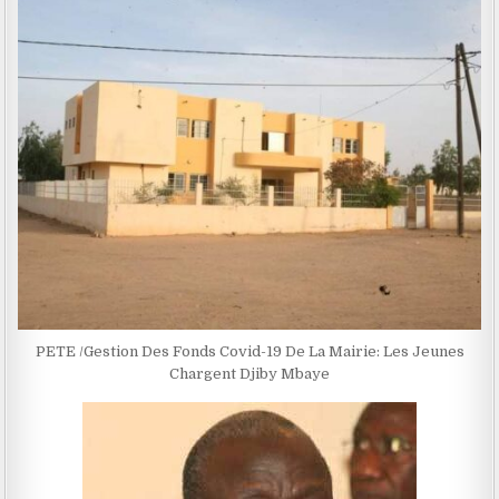
PETE /Gestion Des Fonds Covid-19 De La Mairie: Les Jeunes
Chargent Djiby Mbaye