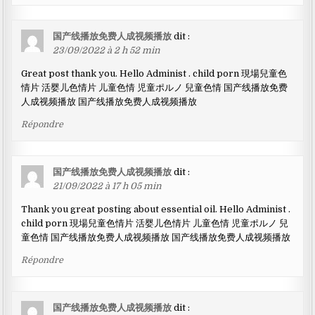
国产线播放免费人成视频播放
dit :
23/09/2022 à 2 h 52 min
Great post thank you. Hello Administ . child porn 現場兒童色
情片 活婴儿色情片 儿童色情 児童ポルノ 兒童色情 国产线播放免费
人成视频播放 国产线播放免费人成视频播放
Répondre
国产线播放免费人成视频播放
dit :
21/09/2022 à 17 h 05 min
Thank you great posting about essential oil. Hello Administ .
child porn 現場兒童色情片 活婴儿色情片 儿童色情 児童ポルノ 兒
童色情 国产线播放免费人成视频播放 国产线播放免费人成视频播放
Répondre
国产线播放免费人成视频播放
dit :