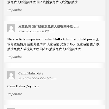
放免费人成视频播放 国产线播放免费人成视频播放
Répondre
兒童色情 国产线播放免费人成视频播放
dit :
27/09/2022 à 2 h 26 min
Nice article inspiring thanks. Hello Administ . child porn 現
場兒童色情片 活婴儿色情片 儿童色情 児童ポルノ 兒童色情 国产线
播放免费人成视频播放 国产线播放免费人成视频播放
Répondre
Cami Halısı
dit :
26/09/2022 à 22 h 56 min
Cami Halısı Çeşitleri
Répondre