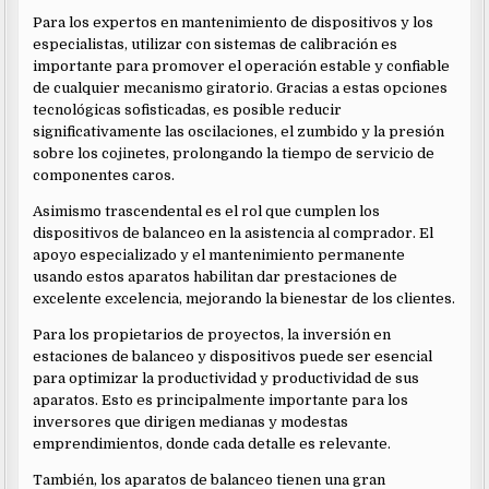
Para los expertos en mantenimiento de dispositivos y los
especialistas, utilizar con sistemas de calibración es
importante para promover el operación estable y confiable
de cualquier mecanismo giratorio. Gracias a estas opciones
tecnológicas sofisticadas, es posible reducir
significativamente las oscilaciones, el zumbido y la presión
sobre los cojinetes, prolongando la tiempo de servicio de
componentes caros.
Asimismo trascendental es el rol que cumplen los
dispositivos de balanceo en la asistencia al comprador. El
apoyo especializado y el mantenimiento permanente
usando estos aparatos habilitan dar prestaciones de
excelente excelencia, mejorando la bienestar de los clientes.
Para los propietarios de proyectos, la inversión en
estaciones de balanceo y dispositivos puede ser esencial
para optimizar la productividad y productividad de sus
aparatos. Esto es principalmente importante para los
inversores que dirigen medianas y modestas
emprendimientos, donde cada detalle es relevante.
También, los aparatos de balanceo tienen una gran