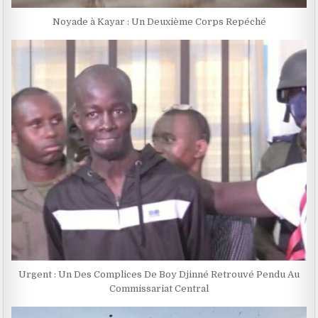
Noyade à Kayar : Un Deuxième Corps Repéché
Urgent : Un Des Complices De Boy Djinné Retrouvé Pendu Au
Commissariat Central