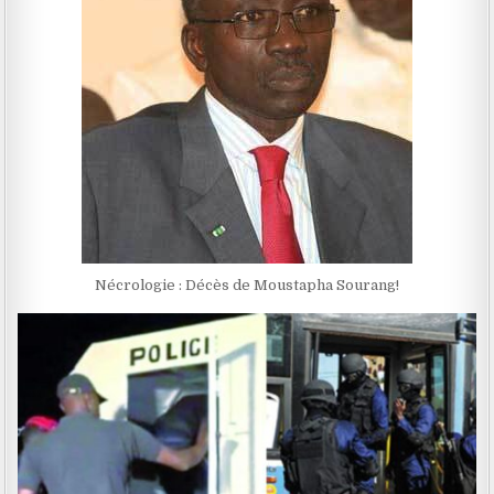
Nécrologie : Décès de Moustapha Sourang!