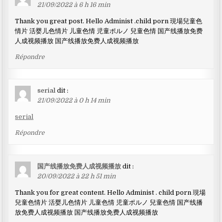
21/09/2022 à 6 h 16 min
Thank you great post. Hello Administ .child porn 現場兒童色
情片 活婴儿色情片 儿童色情 児童ポルノ 兒童色情 国产线播放免费
人成视频播放 国产线播放免费人成视频播放
Répondre
serial
dit :
21/09/2022 à 0 h 14 min
serial
Répondre
国产线播放免费人成视频播放
dit :
20/09/2022 à 22 h 51 min
Thank you for great content. Hello Administ . child porn 現場
兒童色情片 活婴儿色情片 儿童色情 児童ポルノ 兒童色情 国产线播
放免费人成视频播放 国产线播放免费人成视频播放