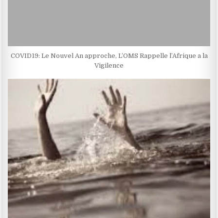
COVID19: Le Nouvel An approche, L’OMS Rappelle l’Afrique a la
Vigilence