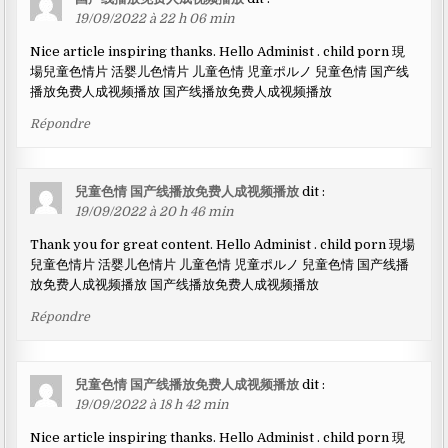
19/09/2022 à 22 h 06 min
Nice article inspiring thanks. Hello Administ . child porn 現
場兒童色情片 活婴儿色情片 儿童色情 児童ポルノ 兒童色情 国产线
播放免费人成视频播放 国产线播放免费人成视频播放
Répondre
兒童色情 国产线播放免费人成视频播放
dit :
19/09/2022 à 20 h 46 min
Thank you for great content. Hello Administ . child porn 現場
兒童色情片 活婴儿色情片 儿童色情 児童ポルノ 兒童色情 国产线播
放免费人成视频播放 国产线播放免费人成视频播放
Répondre
兒童色情 国产线播放免费人成视频播放
dit :
19/09/2022 à 18 h 42 min
Nice article inspiring thanks. Hello Administ . child porn 現