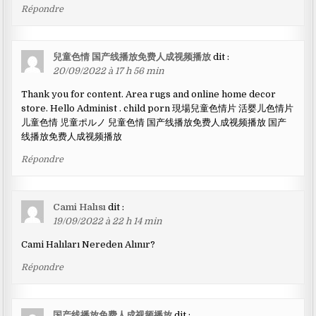
Répondre
兒童色情 国产线播放免费人成视频播放
dit :
20/09/2022 à 17 h 56 min
Thank you for content. Area rugs and online home decor
store. Hello Administ . child porn 現場兒童色情片 活婴儿色情片
儿童色情 児童ポルノ 兒童色情 国产线播放免费人成视频播放 国产
线播放免费人成视频播放
Répondre
Cami Halısı
dit :
19/09/2022 à 22 h 14 min
Cami Halıları Nereden Alınır?
Répondre
国产线播放免费人成视频播放
dit :