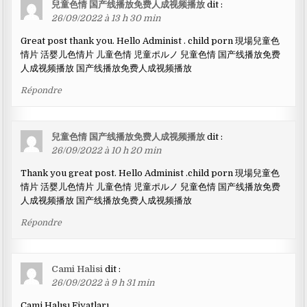
兒童色情 国产线播放免费人成视频播放
dit :
26/09/2022 à 13 h 30 min
Great post thank you. Hello Administ . child porn 現場兒童色
情片 活婴儿色情片 儿童色情 児童ポルノ 兒童色情 国产线播放免费
人成视频播放 国产线播放免费人成视频播放
Répondre
兒童色情 国产线播放免费人成视频播放
dit :
26/09/2022 à 10 h 20 min
Thank you great post. Hello Administ .child porn 現場兒童色
情片 活婴儿色情片 儿童色情 児童ポルノ 兒童色情 国产线播放免费
人成视频播放 国产线播放免费人成视频播放
Répondre
Cami Halisi
dit :
26/09/2022 à 9 h 31 min
Cami Halısı Fiyatları