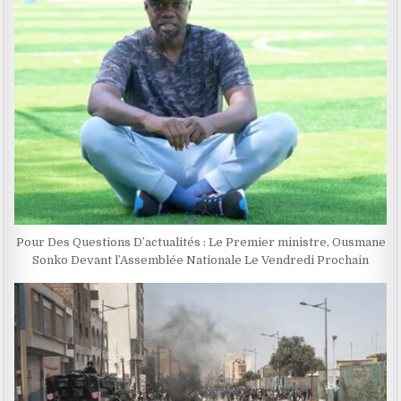
Pour Des Questions D’actualités : Le Premier ministre, Ousmane
Sonko Devant l’Assemblée Nationale Le Vendredi Prochain