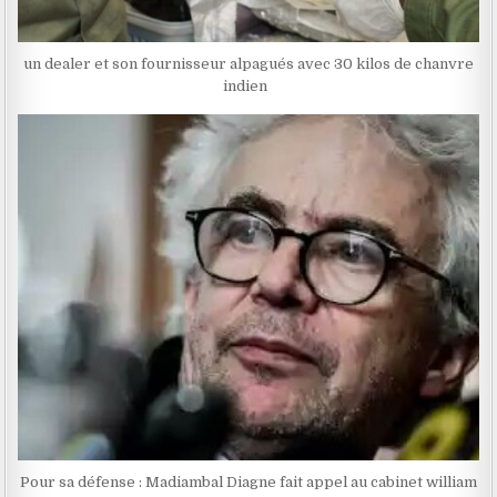
un dealer et son fournisseur alpagués avec 30 kilos de chanvre
indien
Pour sa défense : Madiambal Diagne fait appel au cabinet william