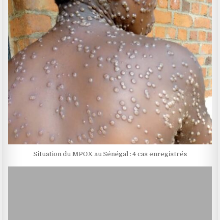
Situation du MPOX au Sénégal : 4 cas enregistrés