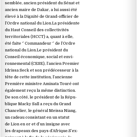
semblée, ancien président du Sénat et
ancien maire de Dakar, a lui aussi été
élevé à la Dignité de Grand-officier de
l’Ordre national du Lion.La présidente
du Haut Conseil des collectivités
territoriales (HCCT) a, quant à elle,
été faite ‘’ Commandeur ‘’ de l’Ordre
national du Lion.Le président du
Conseil économique, social et envi-
ronnemental (CESE), l’ancien Premier
Idrissa Seck et son prédécesseur à la
tête de cette institution, l’ancienne
Première ministre Aminata Touré ont
également reçu la même distinction.
De son côté, le président de la Répu-
blique Macky Sall a reçu du Grand
Chancelier, le général Meissa Niang,
un cadeau consistant en un statut
de Lion en or et d’un insigne avec
les drapeaux des pays d’Afrique.S’ex-