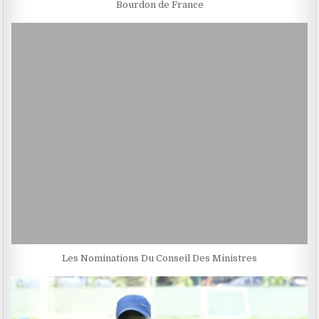
Bourdon de France
Les Nominations Du Conseil Des Ministres