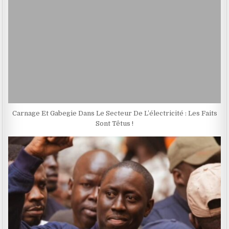
Carnage Et Gabegie Dans Le Secteur De L’électricité : Les Faits
Sont Têtus !