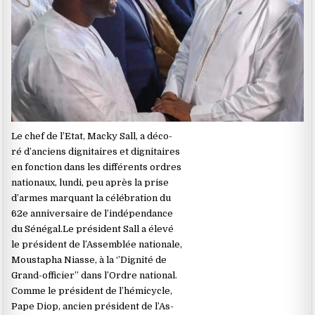
Le chef de l’Etat, Macky Sall, a déco-
ré d’anciens dignitaires et dignitaires
en fonction dans les différents ordres
nationaux, lundi, peu après la prise
d’armes marquant la célébration du
62e anniversaire de l’indépendance
du Sénégal.Le président Sall a élevé
le président de l’Assemblée nationale,
Moustapha Niasse, à la ‘’Dignité de
Grand-officier’’ dans l’Ordre national.
Comme le président de l’hémicycle,
Pape Diop, ancien président de l’As-