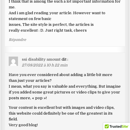
I think that is among the such a lot important information for
me.
And i am glad reading your article. However want to
statement on few basic
issues, The site style is perfect, the articles is
really excellent : D. Just right task, cheers
Répondre
ssi disability amount
dit :
27/08/2022 à 10 h 22 min
Have you ever considered about adding a little bit more
than just your articles?
I mean, what you say is valuable and everything. But imagine
if you added some great pictures or video clips to give your
posts more, « pop »!
Your content is excellent but with images and video clips,
this website could definitely be one of the greatest in its
field.
Very good blog!