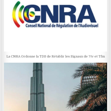
La CNRA Ordonne la TDS de Rétablir les Signaux de 7tv et Tfm