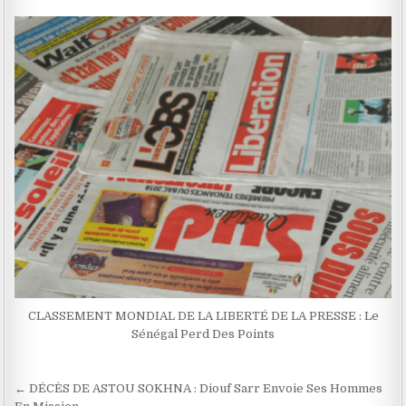
CLASSEMENT MONDIAL DE LA LIBERTÉ DE LA PRESSE : Le
Sénégal Perd Des Points
Navigation
← DÉCÈS DE ASTOU SOKHNA : Diouf Sarr Envoie Ses Hommes