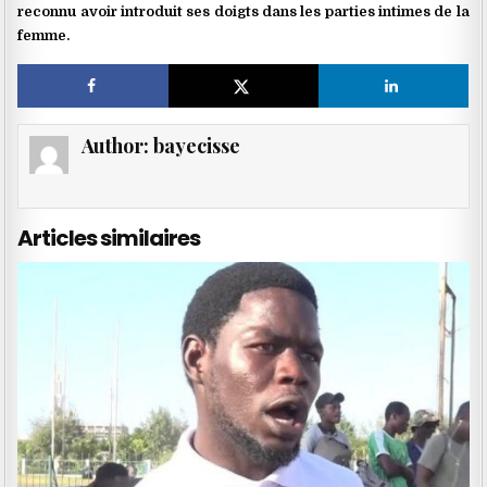
reconnu avoir introduit ses doigts dans les parties intimes de la
femme.
Author:
bayecisse
Articles similaires