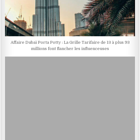
Affaire Dubaï Porta Potty : La Grille Tarifaire de 13 à plus 93
millions font flancher les influenceuses