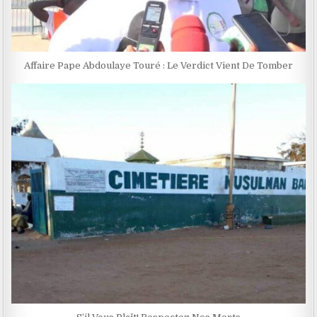
Affaire Pape Abdoulaye Touré : Le Verdict Vient De Tomber