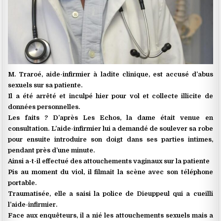
M. Traroé, aide-infirmier à ladite clinique, est accusé d’abus
sexuels sur sa patiente.
Il a été arrêté et inculpé hier pour vol et collecte illicite de
données personnelles.
Les faits ? D’après Les Echos, la dame était venue en
consultation. L’aide-infirmier lui a demandé de soulever sa robe
pour ensuite introduire son doigt dans ses parties intimes,
pendant près d’une minute.
Ainsi a-t-il effectué des attouchements vaginaux sur la patiente
Pis au moment du viol, il filmait la scène avec son téléphone
portable.
Traumatisée, elle a saisi la police de Dieuppeul qui a cueilli
l’aide-infirmier.
Face aux enquêteurs, il a nié les attouchements sexuels mais a