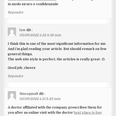
in modo sicuro e confidenziale
Répondre
law
dit :
05/09/2022 à 22 h 56 min
I think this is one of the most significant information for me.
And i’m glad reading your article. But should remark on few
general things,
The web site style is perfect, the articles is really great : D.
Good job, cheers
Répondre
Smeagmalt
dit :
05/09/2022 à 21 h 23 min
A doctor affiliated with the company prescribes them for
you after an online visit with the doctor
best place to buy