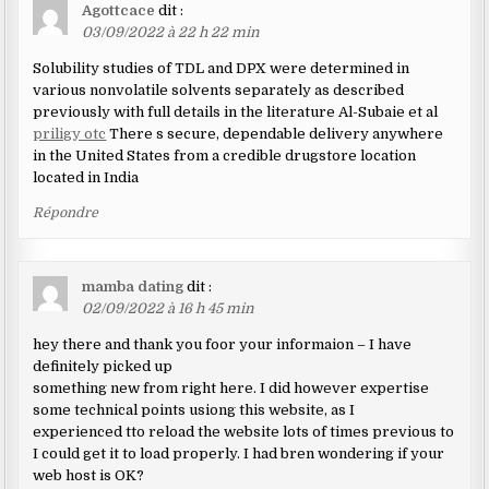
Agottcace
dit :
03/09/2022 à 22 h 22 min
Solubility studies of TDL and DPX were determined in
various nonvolatile solvents separately as described
previously with full details in the literature Al-Subaie et al
priligy otc
There s secure, dependable delivery anywhere
in the United States from a credible drugstore location
located in India
Répondre
mamba dating
dit :
02/09/2022 à 16 h 45 min
hey there and thank you foor your informaion – I have
definitely picked up
something new from right here. I did however expertise
some technical points usiong this website, as I
experienced tto reload the website lots of times previous to
I could get it to load properly. I had bren wondering if your
web host is OK?