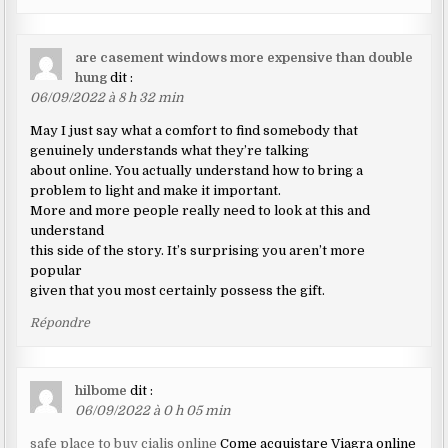
are casement windows more expensive than double
hung
dit :
06/09/2022 à 8 h 32 min
May I just say what a comfort to find somebody that
genuinely understands what they’re talking
about online. You actually understand how to bring a
problem to light and make it important.
More and more people really need to look at this and
understand
this side of the story. It’s surprising you aren’t more
popular
given that you most certainly possess the gift.
Répondre
hilbome
dit :
06/09/2022 à 0 h 05 min
safe place to buy cialis online
Come acquistare Viagra online