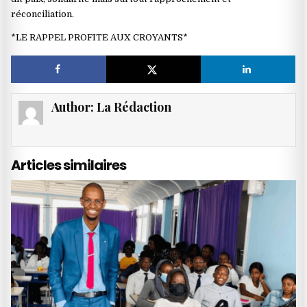
réconciliation.
*LE RAPPEL PROFITE AUX CROYANTS*
Author:
La Rédaction
Articles similaires