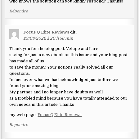
who knows the solution can you kindly respond? Thanks!!
Répondre
Focus Q Elite Reviews
dit :
29/08/2022 à 20 h 56 min
Thank you for the blog post. Velupe and I are
saving for just a new ebook on this issue and your blog post
has made all of us
to save the money. Your notions really solved all our
questions.
In fact, over what we had acknowledged just before we
found your amazing blog.
My partner and i no longer have doubts as well
as a troubled mind because you have totally attended to our
own needs in this article. Thanks
my web page;
Focus Q Elite Reviews
Répondre