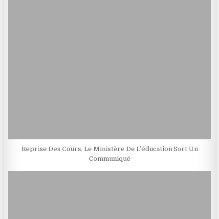
Reprise Des Cours, Le Ministère De L’éducation Sort Un
Communiqué