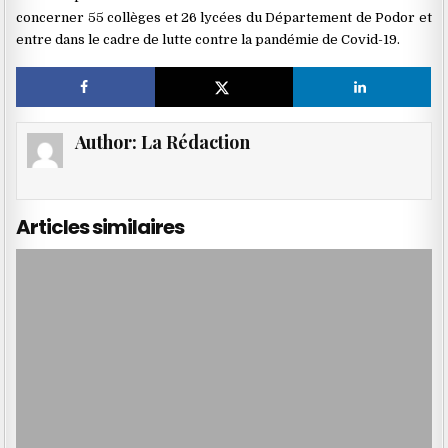
concerner 55 collèges et 26 lycées du Département de Podor et
entre dans le cadre de lutte contre la pandémie de Covid-19.
Author:
La Rédaction
Articles similaires