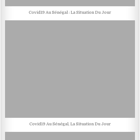
Covid19 Au Sénégal : La Situation Du Jour
Covid19 Au Sénégal, La Situation Du Jour