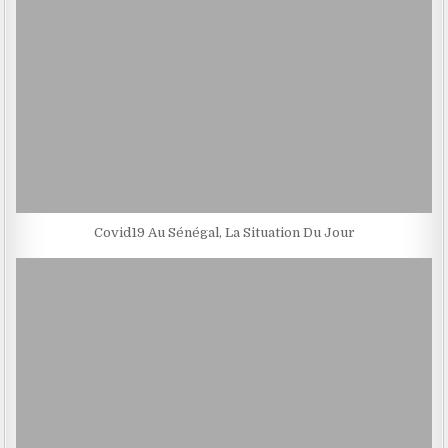
Covid19 Au Sénégal, La Situation Du Jour