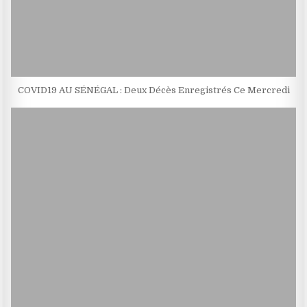
COVID19 AU SÉNÉGAL : Deux Décès Enregistrés Ce Mercredi