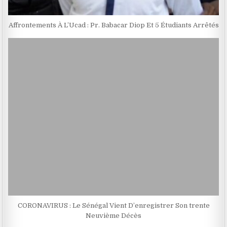
Affrontements À L’Ucad : Pr. Babacar Diop Et 5 Étudiants Arrêtés
CORONAVIRUS : Le Sénégal Vient D’enregistrer Son trente
Neuvième Décès