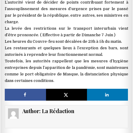
L’autorité vient de décider de points contribuant fortement à
l’assouplissement des mesures d’urgence prises par le passé
par le président de la république, entre autres, ses ministres en
charge.
La levée des restrictions sur le transport interurbain vient
d’être prononcée. ( Effective à partir de Dimanche 7 Juin )
Les heures du Couvre-feu sont décalées de 23h à 5h du matin.
Les restaurants et quelques lieux à l’exception des bars, sont
autorisés à reprendre leur fonctionnement normal.
Toutefois, les autorités rappellent que les mesures d’hygiène
entreprises depuis l’apparition de la pandémie, sont maintenues
comme le port obligatoire de Masque, la distanciation physique
dans certaines conditions.
Author:
La Rédaction