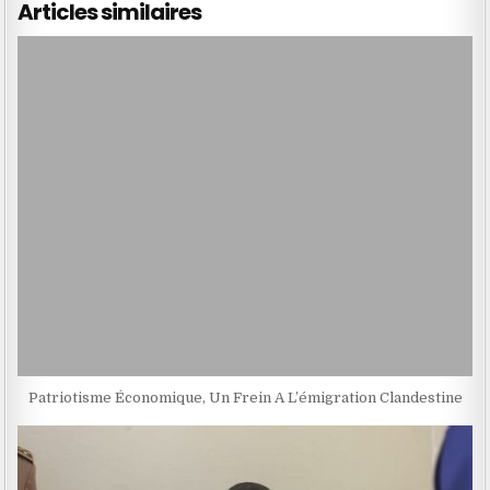
Articles similaires
Patriotisme Économique, Un Frein A L’émigration Clandestine