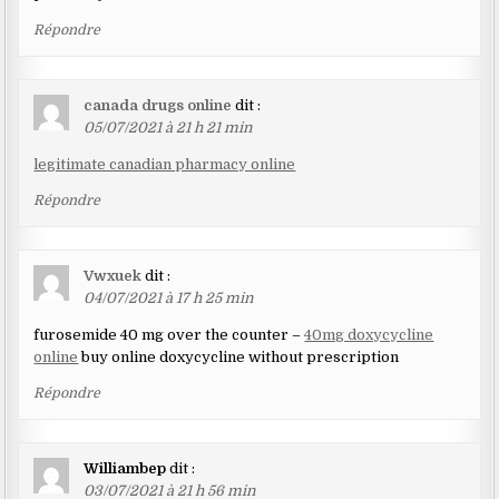
Répondre
canada drugs online
dit :
05/07/2021 à 21 h 21 min
legitimate canadian pharmacy online
Répondre
Vwxuek
dit :
04/07/2021 à 17 h 25 min
furosemide 40 mg over the counter –
40mg doxycycline
online
buy online doxycycline without prescription
Répondre
Williambep
dit :
03/07/2021 à 21 h 56 min