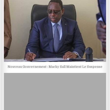
Nouveau Gouvernement : Macky Sall Maintient Le Suspense