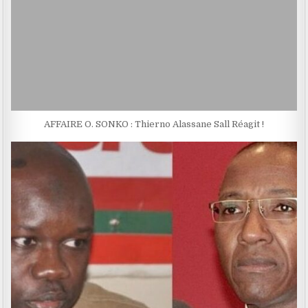
AFFAIRE O. SONKO : Thierno Alassane Sall Réagit !