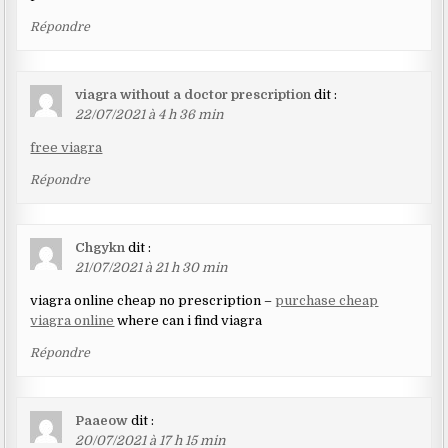
Répondre
viagra without a doctor prescription
dit :
22/07/2021 à 4 h 36 min
free viagra
Répondre
Chgykn
dit :
21/07/2021 à 21 h 30 min
viagra online cheap no prescription –
purchase cheap
viagra online
where can i find viagra
Répondre
Paaeow
dit :
20/07/2021 à 17 h 15 min