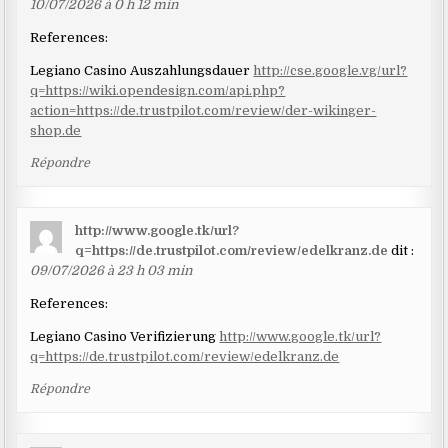
10/07/2026 à 0 h 12 min
References:
Legiano Casino Auszahlungsdauer
http://cse.google.vg/url?
q=https://wiki.opendesign.com/api.php?
action=https://de.trustpilot.com/review/der-wikinger-
shop.de
Répondre
http://www.google.tk/url?
q=https://de.trustpilot.com/review/edelkranz.de
dit :
09/07/2026 à 23 h 03 min
References:
Legiano Casino Verifizierung
http://www.google.tk/url?
q=https://de.trustpilot.com/review/edelkranz.de
Répondre