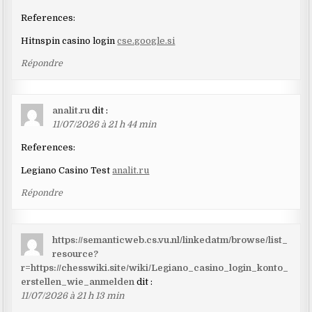
References:
Hitnspin casino login
cse.google.si
Répondre
analit.ru
dit :
11/07/2026 à 21 h 44 min
References:
Legiano Casino Test
analit.ru
Répondre
https://semanticweb.cs.vu.nl/linkedatm/browse/list_
resource?
r=https://chesswiki.site/wiki/Legiano_casino_login_konto_
erstellen_wie_anmelden
dit :
11/07/2026 à 21 h 13 min