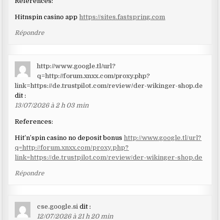
References:
Hitnspin casino app
https://sites.fastspring.com
Répondre
http://www.google.tl/url?
q=http://forum.xnxx.com/proxy.php?
link=https://de.trustpilot.com/review/der-wikinger-shop.de
dit :
13/07/2026 à 2 h 03 min
References:
Hit’n’spin casino no deposit bonus
http://www.google.tl/url?
q=http://forum.xnxx.com/proxy.php?
link=https://de.trustpilot.com/review/der-wikinger-shop.de
Répondre
cse.google.si
dit :
12/07/2026 à 21 h 20 min