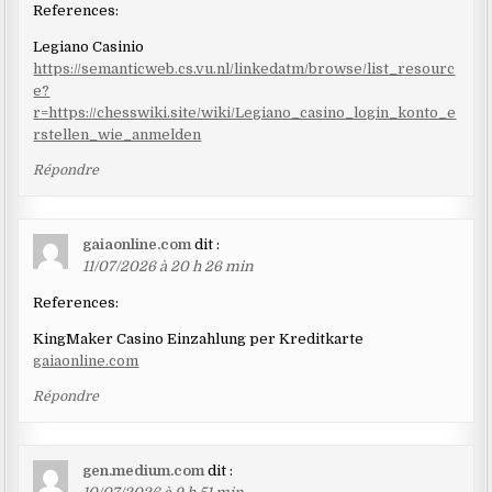
References:
Legiano Casinio
https://semanticweb.cs.vu.nl/linkedatm/browse/list_resourc
e?
r=https://chesswiki.site/wiki/Legiano_casino_login_konto_e
rstellen_wie_anmelden
Répondre
gaiaonline.com
dit :
11/07/2026 à 20 h 26 min
References:
KingMaker Casino Einzahlung per Kreditkarte
gaiaonline.com
Répondre
gen.medium.com
dit :