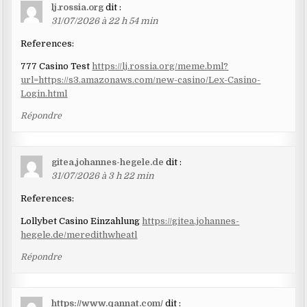
lj.rossia.org
dit :
31/07/2026 à 22 h 54 min
References:
777 Casino Test
https://lj.rossia.org/meme.bml?
url=https://s3.amazonaws.com/new-casino/Lex-Casino-
Login.html
Répondre
gitea.johannes-hegele.de
dit :
31/07/2026 à 3 h 22 min
References:
Lollybet Casino Einzahlung
https://gitea.johannes-
hegele.de/meredithwheatl
Répondre
https://www.qannat.com/
dit :