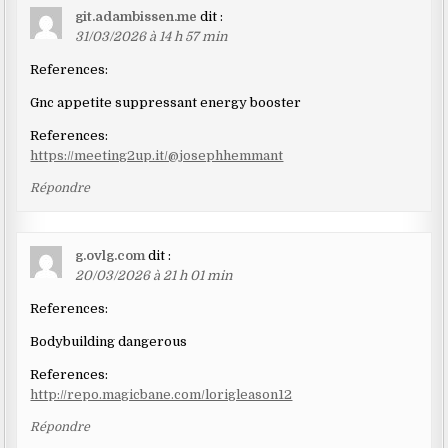
git.adambissen.me
dit :
31/03/2026 à 14 h 57 min
References:
Gnc appetite suppressant energy booster
References:
https://meeting2up.it/@josephhemmant
Répondre
g.ovlg.com
dit :
20/03/2026 à 21 h 01 min
References:
Bodybuilding dangerous
References:
http://repo.magicbane.com/lorigleason12
Répondre