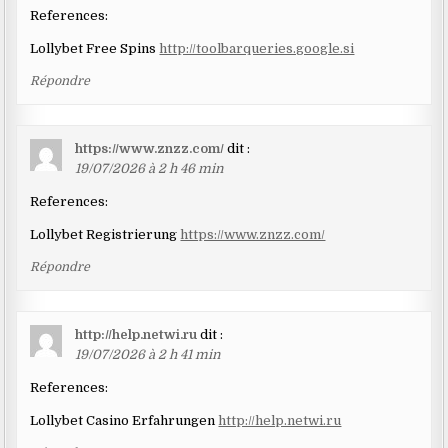
References:
Lollybet Free Spins
http://toolbarqueries.google.si
Répondre
https://www.znzz.com/
dit :
19/07/2026 à 2 h 46 min
References:
Lollybet Registrierung
https://www.znzz.com/
Répondre
http://help.netwi.ru
dit :
19/07/2026 à 2 h 41 min
References:
Lollybet Casino Erfahrungen
http://help.netwi.ru