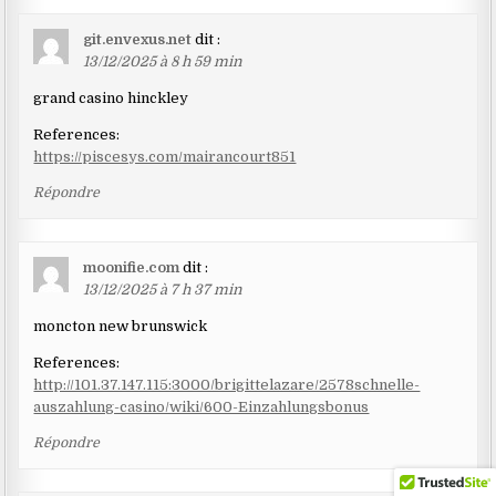
git.envexus.net
dit :
13/12/2025 à 8 h 59 min
grand casino hinckley
References:
https://piscesys.com/mairancourt851
Répondre
moonifie.com
dit :
13/12/2025 à 7 h 37 min
moncton new brunswick
References:
http://101.37.147.115:3000/brigittelazare/2578schnelle-
auszahlung-casino/wiki/600-Einzahlungsbonus
Répondre