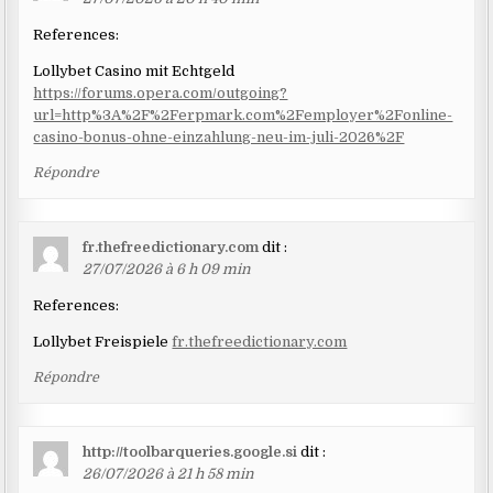
References:
Lollybet Casino mit Echtgeld
https://forums.opera.com/outgoing?
url=http%3A%2F%2Ferpmark.com%2Femployer%2Fonline-
casino-bonus-ohne-einzahlung-neu-im-juli-2026%2F
Répondre
fr.thefreedictionary.com
dit :
27/07/2026 à 6 h 09 min
References:
Lollybet Freispiele
fr.thefreedictionary.com
Répondre
http://toolbarqueries.google.si
dit :
26/07/2026 à 21 h 58 min