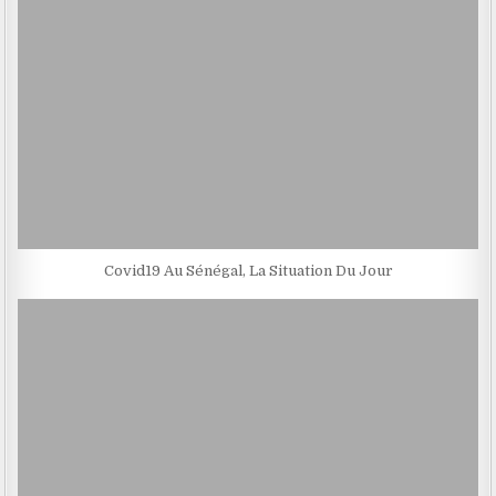
Covid19 Au Sénégal, La Situation Du Jour