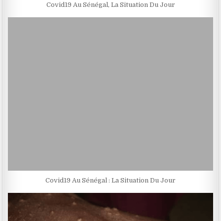
Covid19 Au Sénégal, La Situation Du Jour
Covid19 Au Sénégal : La Situation Du Jour