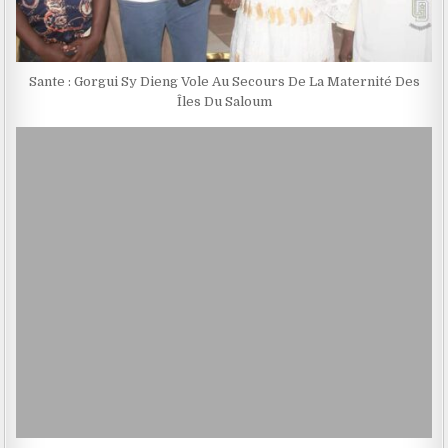
Sante : Gorgui Sy Dieng Vole Au Secours De La Maternité Des
Îles Du Saloum