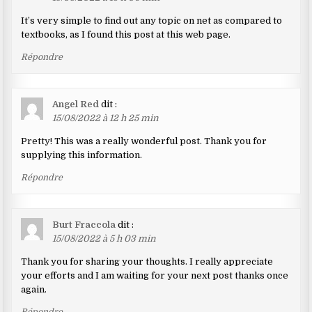
It’s very simple to find out any topic on net as compared to
textbooks, as I found this post at this web page.
Répondre
Angel Red
dit :
15/08/2022 à 12 h 25 min
Pretty! This was a really wonderful post. Thank you for
supplying this information.
Répondre
Burt Fraccola
dit :
15/08/2022 à 5 h 03 min
Thank you for sharing your thoughts. I really appreciate
your efforts and I am waiting for your next post thanks once
again.
Répondre