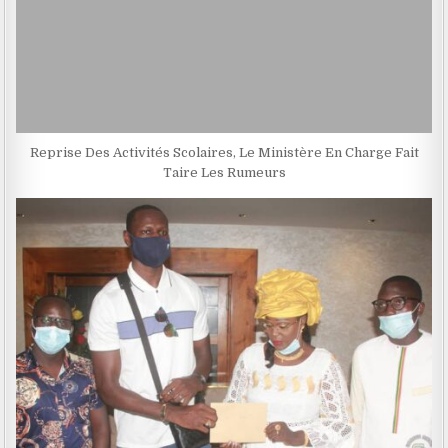
Reprise Des Activités Scolaires, Le Ministère En Charge Fait
Taire Les Rumeurs