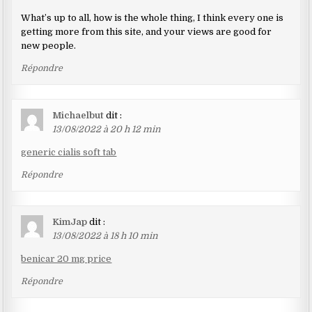
What’s up to all, how is the whole thing, I think every one is
getting more from this site, and your views are good for
new people.
Répondre
Michaelbut
dit :
13/08/2022 à 20 h 12 min
generic cialis soft tab
Répondre
KimJap
dit :
13/08/2022 à 18 h 10 min
benicar 20 mg price
Répondre