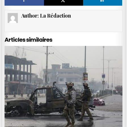
Author:
La Rédaction
Articles similaires