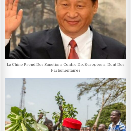
La Chine Prend Des Sanctions Contre Dix Européens, Dont Des
Parlementaires