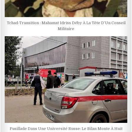
Tchad-Transition : Mahamat Idriss Déby À La Tête D’Un Conseil
Militaire
Fusillade Dans Une Université Russe: Le Bilan Monte À Huit