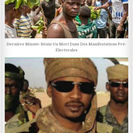
Dernière Minute: Bénin Un Mort Dans Des Manifestations Pré-
Électorales