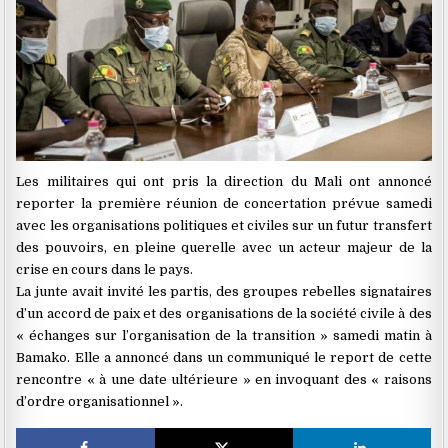
Les militaires qui ont pris la direction du Mali ont annoncé
reporter la première réunion de concertation prévue samedi
avec les organisations politiques et civiles sur un futur transfert
des pouvoirs, en pleine querelle avec un acteur majeur de la
crise en cours dans le pays.
La junte avait invité les partis, des groupes rebelles signataires
d’un accord de paix et des organisations de la société civile à des
« échanges sur l’organisation de la transition » samedi matin à
Bamako. Elle a annoncé dans un communiqué le report de cette
rencontre « à une date ultérieure » en invoquant des « raisons
d’ordre organisationnel ».