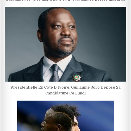
Présidentielle En Côte D’Ivoire: Guillaume Soro Dépose Sa
Candidature Ce Lundi