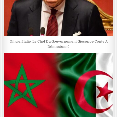
Officiel Italie: Le Chef Du Gouvernement Giuseppe Conte A
Démissionné