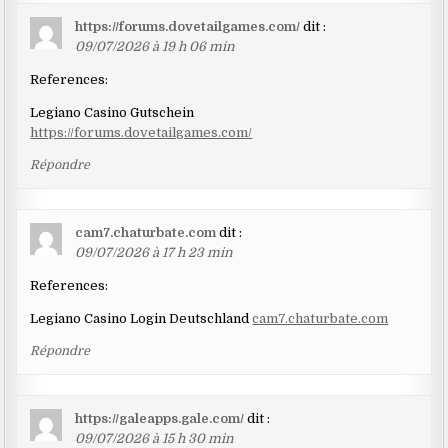
https://forums.dovetailgames.com/
dit :
09/07/2026 à 19 h 06 min
References:
Legiano Casino Gutschein
https://forums.dovetailgames.com/
Répondre
cam7.chaturbate.com
dit :
09/07/2026 à 17 h 23 min
References:
Legiano Casino Login Deutschland
cam7.chaturbate.com
Répondre
https://galeapps.gale.com/
dit :
09/07/2026 à 15 h 30 min