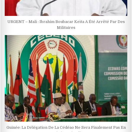
URGENT – Mali : Ibrahim Boubacar Keïta A Été Arrêté Par Des
Militaires
Guinée: La Délégation De La Cédéao Ne Sera Finalement Pas En