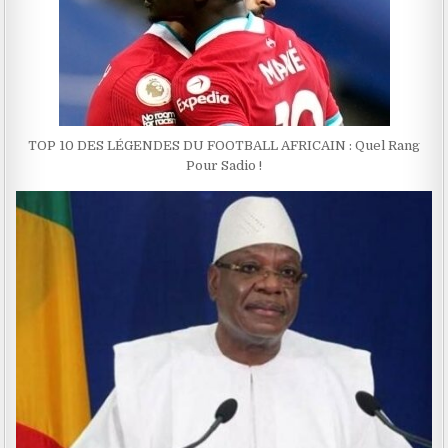
TOP 10 DES LÉGENDES DU FOOTBALL AFRICAIN : Quel Rang
Pour Sadio !