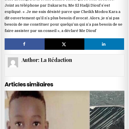
Joint au téléphone par Dakaractu, Me El Hadji Diouf s’est
expliqué. « .Je me suis désisté parce que Cheikh Modou Kara a
dit ouvertement qu’il n’a plus besoin d’avocat. Alors, je n’ai pas
besoin de me constituer pour quelqu’un qui n’a pas besoin de se
faire assister par un conseil », a déclaré Me Diouf
Author:
La Rédaction
Articles similaires