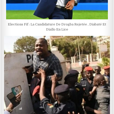
Elections Fif : La Candidature De Drogba Rejetée , Diabaté Et
Diallo En Lice