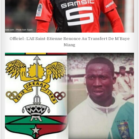
Officiel : L’AS Saint-Etienne Renonce Au Transfert De M’Baye
Niang