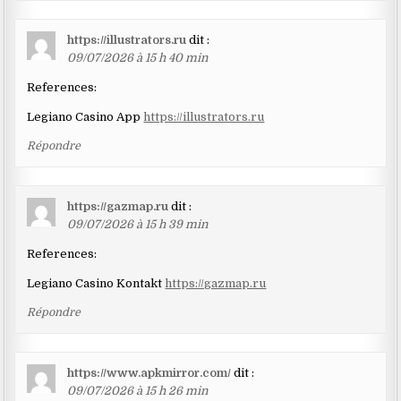
https://illustrators.ru
dit :
09/07/2026 à 15 h 40 min
References:
Legiano Casino App
https://illustrators.ru
Répondre
https://gazmap.ru
dit :
09/07/2026 à 15 h 39 min
References:
Legiano Casino Kontakt
https://gazmap.ru
Répondre
https://www.apkmirror.com/
dit :
09/07/2026 à 15 h 26 min