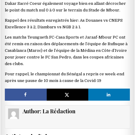
Dakar Sacré Coeur également voyage bien en allant décrocher
le point du match nul 0 à 0 sur le terrain du Stade de Mbour.
Rappel des résultats enregistrés hier: As Douanes vs CNEPS
Excellence 3 à 2, Diambars vs NGB 2 à 1.
Les matchs Teungueth FC-Casa Sports et Jaraaf-Mbour PC ont
été remis en raison des déplacements de l’équipe de Rufisque à
Casablanca (Maroc) et de l’équipe de la Médina en Côte d’Ivoire
pour jouer contre le FC San Pedro, dans les coupes africaines
des clubs.
Pour rappel, le championnat du Sénégal a repris ce week-end
après une pause de 10 mois à cause de la Covid-19
Author:
La Rédaction