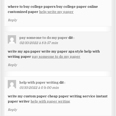
where to buy college papers buy college paper online
customized paper
help write my paper
Reply
pay someone to do my paper
dit :
02/10/2022 à 8 h 57 min
write my apa paper write my paper apa style help with
writing paper
pay someone to do my paper
Reply
help with paper writing
dit :
01/10/2022 à 0 h 00 min
write my custom paper cheap paper writing service instant
paper writer
help with paper writing
Reply