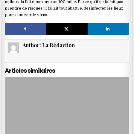
mille, cela fait donc environ 100 mille. Parce qu’il ne fallait pas
prendre de risques, il fallait tout abattre, désinfecter les lieux
pour contenir le virus.
Author:
La Rédaction
Articles similaires