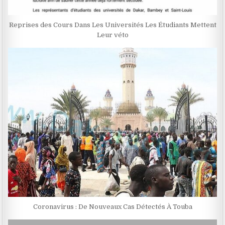
Reprises des Cours Dans Les Universités Les Étudiants Mettent
Leur véto
Coronavirus : De Nouveaux Cas Détectés À Touba