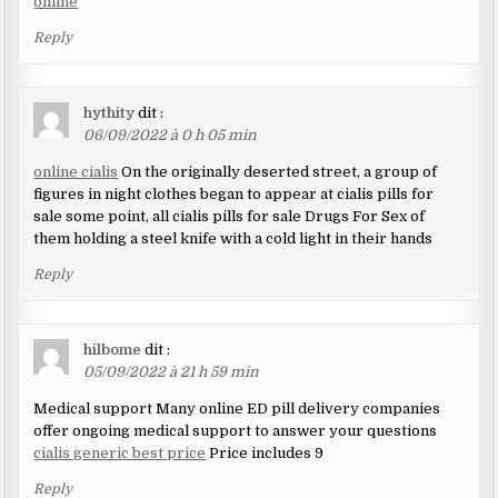
online
Reply
hythity
dit :
06/09/2022 à 0 h 05 min
online cialis
On the originally deserted street, a group of
figures in night clothes began to appear at cialis pills for
sale some point, all cialis pills for sale Drugs For Sex of
them holding a steel knife with a cold light in their hands
Reply
hilbome
dit :
05/09/2022 à 21 h 59 min
Medical support Many online ED pill delivery companies
offer ongoing medical support to answer your questions
cialis generic best price
Price includes 9
Reply