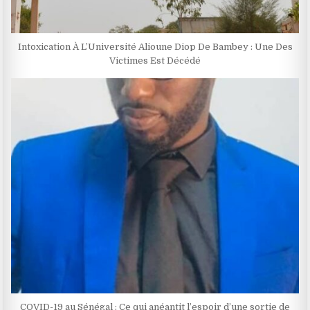
Intoxication À L’Université Alioune Diop De Bambey : Une Des
Victimes Est Décédé
COVID-19 au Sénégal : Ce qui anéantit l’espoir d’une sortie de