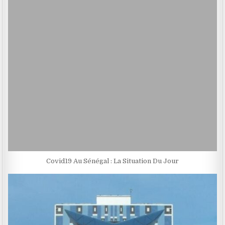
Covid19 Au Sénégal : La Situation Du Jour