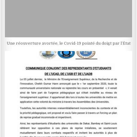
Une réouverture avortée, le Covid-19 pointé du doigt par l’État