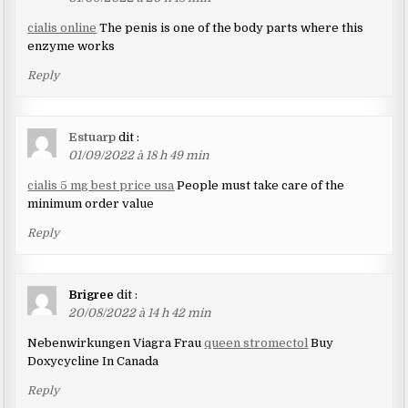
cialis online
The penis is one of the body parts where this
enzyme works
Reply
Estuarp
dit :
01/09/2022 à 18 h 49 min
cialis 5 mg best price usa
People must take care of the
minimum order value
Reply
Brigree
dit :
20/08/2022 à 14 h 42 min
Nebenwirkungen Viagra Frau
queen stromectol
Buy
Doxycycline In Canada
Reply