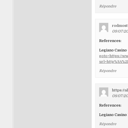
Répondre
rodmost
09/07/20
References:
Legiano Casino
goto=https://w
url=http%3A%2
Répondre
https://
08/07/20
References:
Legiano Casino
Répondre