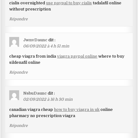
cialis overnighted
use paypal to buy cialis
tadalafil online
without prescription
Répondre
JwnvDaunc
dit :
06/09/2022 à 4 h 51 min
cheap viagra from india
viagra paypal online
where to buy
sildenafil online
Répondre
NsbuDaunc
dit :
02/09/2022 à 16 h 30 min
canadian viagra cheap
how to buy viagra in uk
online
pharmacy no prescription viagra
Répondre