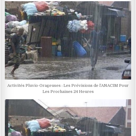
Activités Pluvio-Orageuses : Les Prévisions de l’ANACIM Pour
Les Prochaines 24 Heures