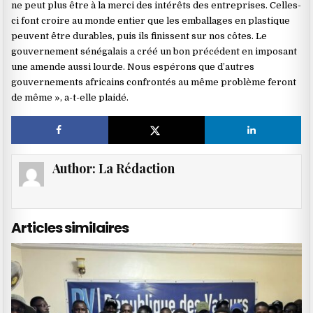
ne peut plus être à la merci des intérêts des entreprises. Celles-
ci font croire au monde entier que les emballages en plastique
peuvent être durables, puis ils finissent sur nos côtes. Le
gouvernement sénégalais a créé un bon précédent en imposant
une amende aussi lourde. Nous espérons que d’autres
gouvernements africains confrontés au même problème feront
de même », a-t-elle plaidé.
Author:
La Rédaction
Articles similaires