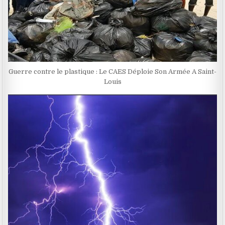
Guerre contre le plastique : Le CAES Déploie Son Armée A Saint-
Louis