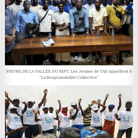
FIÈVRE DE LA VALLÉE DU RIFT, Les Jeunes de TAS Appellent À
“La Responsabilité Collective”