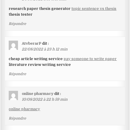
research paper thesis generator
topic sentence vs thesis
thesis tester
Répondre
AtvberarP
dit :
22/08/2022 à 23 h 12 min
cheap article writing service
pay someone to write paper
literature review writing service
Répondre
online pharmacy
dit :
10/08/2022 à 22 h 59 min
online pharmacy
Répondre