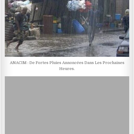
ANACIM : De Fortes Pluies Annoncées Dans Les Prochaines
Heures.