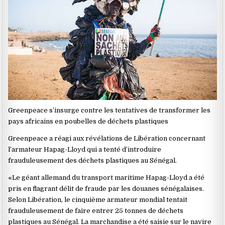
Greenpeace s’insurge contre les tentatives de transformer les
pays africains en poubelles de déchets plastiques
Greenpeace a réagi aux révélations de Libération concernant
l’armateur Hapag-Lloyd qui a tenté d’introduire
frauduleusement des déchets plastiques au Sénégal.
«Le géant allemand du transport maritime Hapag-Lloyd a été
pris en flagrant délit de fraude par les douanes sénégalaises.
Selon Libération, le cinquième armateur mondial tentait
frauduleusement de faire entrer 25 tonnes de déchets
plastiques au Sénégal. La marchandise a été saisie sur le navire