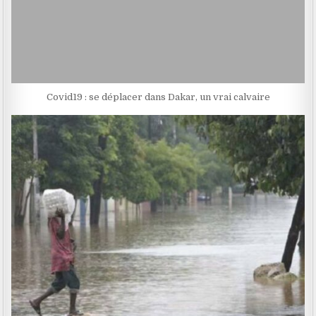
Covid19 : se déplacer dans Dakar, un vrai calvaire