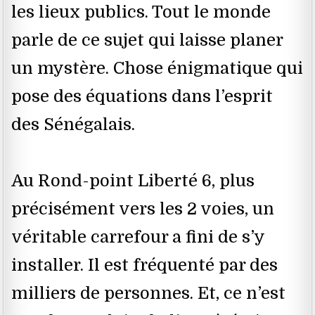
les lieux publics. Tout le monde
parle de ce sujet qui laisse planer
un mystère. Chose énigmatique qui
pose des équations dans l’esprit
des Sénégalais.
Au Rond-point Liberté 6, plus
précisément vers les 2 voies, un
véritable carrefour a fini de s’y
installer. Il est fréquenté par des
milliers de personnes. Et, ce n’est