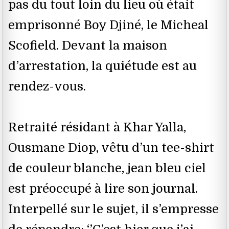
pas du tout loin du lieu où était
emprisonné Boy Djiné, le Micheal
Scofield. Devant la maison
d’arrestation, la quiétude est au
rendez-vous.
Retraité résidant à Khar Yalla,
Ousmane Diop, vêtu d’un tee-shirt
de couleur blanche, jean bleu ciel
est préoccupé à lire son journal.
Interpellé sur le sujet, il s’empresse