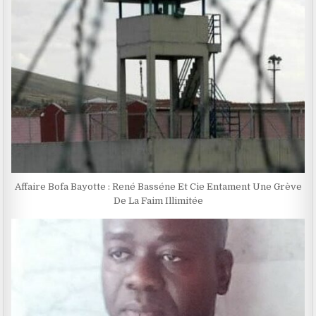
Affaire Bofa Bayotte : René Basséne Et Cie Entament Une Grève
De La Faim Illimitée