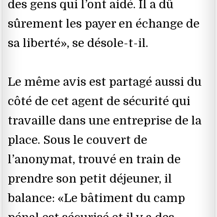
des gens qui l’ont aidé. Il a dû
sûrement les payer en échange de
sa liberté», se désole-t-il.
Le même avis est partagé aussi du
côté de cet agent de sécurité qui
travaille dans une entreprise de la
place. Sous le couvert de
l’anonymat, trouvé en train de
prendre son petit déjeuner, il
balance: «Le bâtiment du camp