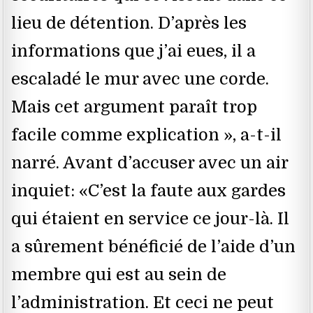
lieu de détention. D’après les
informations que j’ai eues, il a
escaladé le mur avec une corde.
Mais cet argument paraît trop
facile comme explication », a-t-il
narré. Avant d’accuser avec un air
inquiet: «C’est la faute aux gardes
qui étaient en service ce jour-là. Il
a sûrement bénéficié de l’aide d’un
membre qui est au sein de
l’administration. Et ceci ne peut