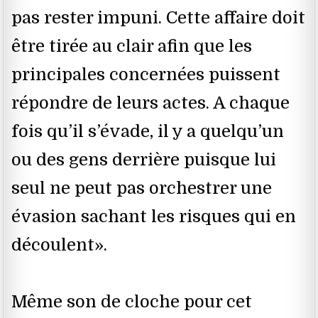
pas rester impuni. Cette affaire doit
être tirée au clair afin que les
principales concernées puissent
répondre de leurs actes. A chaque
fois qu’il s’évade, il y a quelqu’un
ou des gens derrière puisque lui
seul ne peut pas orchestrer une
évasion sachant les risques qui en
découlent».
Même son de cloche pour cet