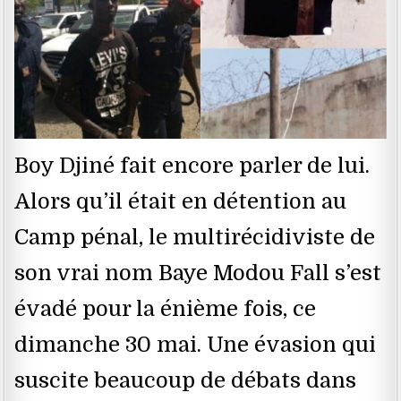
Boy Djiné fait encore parler de lui.
Alors qu’il était en détention au
Camp pénal, le multirécidiviste de
son vrai nom Baye Modou Fall s’est
évadé pour la énième fois, ce
dimanche 30 mai. Une évasion qui
suscite beaucoup de débats dans