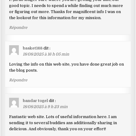
good topic. I needs to spend a while finding out much more
or figuring out more. Thanks for magnificent info I was on
the lookout for this information for my mission.
Répondre
basket168
dit :
18/08/2025 à 16 h 05 min
Loving the info on this web site, you have done great job on
the blog posts.
Répondre
bandar togel
dit :
18/08/2025 à 9 h 23 min
Fantastic web site. Lots of useful information here. I am
sending it to several buddies ans additionally sharing in
delicious. And obviously, thank you on your effort!