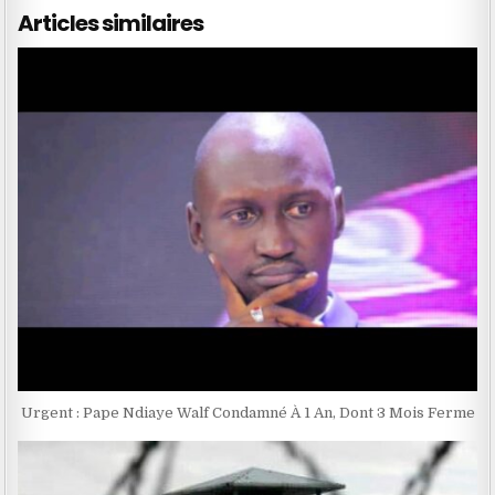
Articles similaires
Urgent : Pape Ndiaye Walf Condamné À 1 An, Dont 3 Mois Ferme