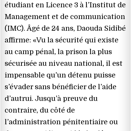
étudiant en Licence 3 à l’Institut de
Management et de communication
(IMC). Âgé de 24 ans, Daouda Sidibé
affirme: «Vu la sécurité qui existe
au camp pénal, la prison la plus
sécurisée au niveau national, il est
impensable qu’un détenu puisse
s’évader sans bénéficier de l’aide
d’autrui. Jusqu’à preuve du
contraire, du côté de
l’administration pénitentiaire ou