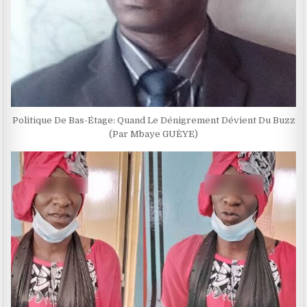
Politique De Bas-Étage: Quand Le Dénigrement Dévient Du Buzz
(Par Mbaye GUÈYE)