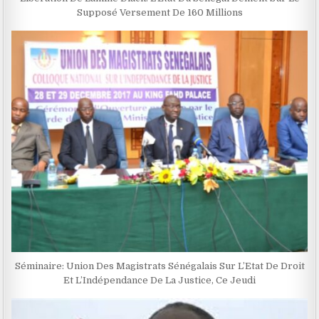
Supposé Versement De 160 Millions
Séminaire: Union Des Magistrats Sénégalais Sur L’Etat De Droit
Et L’Indépendance De La Justice, Ce Jeudi