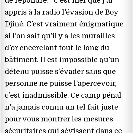
de répondre: ‘’C’est hier que j’ai
appris à la radio l’évasion de Boy
Djiné. C’est vraiment énigmatique
si l’on sait qu’il y a les murailles
d’or encerclant tout le long du
bâtiment. Il est impossible qu’un
détenu puisse s’évader sans que
personne ne puisse l’apercevoir,
c’est inadmissible. Ce camp pénal
n’a jamais connu un tel fait juste
pour vous montrer les mesures
sécuritaires qui sévissent dans ce