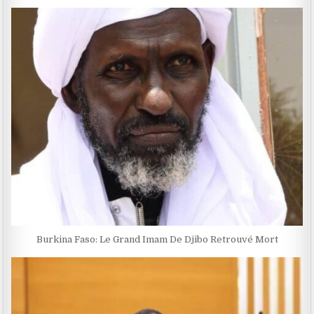
Burkina Faso: Le Grand Imam De Djibo Retrouvé Mort