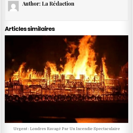
Author:
La Rédaction
Articles similaires
Urgent : Londres Ravagé Par Un Incendie Spectaculaire