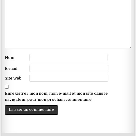
Nom
E-mail
Site web
Enregistrer mon nom, mon e-mail et mon site dans le
navigateur pour mon prochain commentaire.