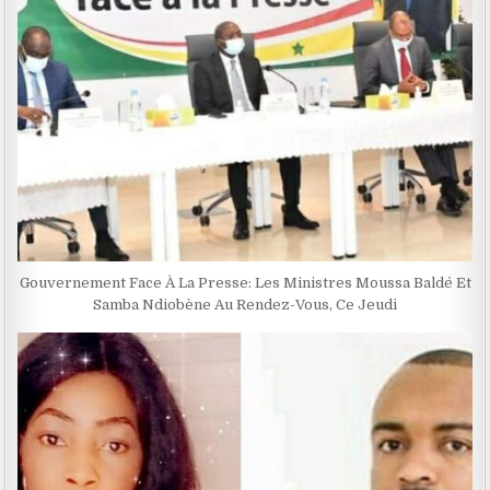
Gouvernement Face À La Presse: Les Ministres Moussa Baldé Et
Samba Ndiobène Au Rendez-Vous, Ce Jeudi