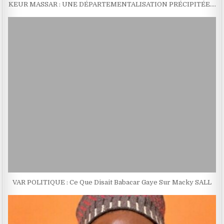
KEUR MASSAR : UNE DÉPARTEMENTALISATION PRÉCIPITÉE….
VAR POLITIQUE : Ce Que Disait Babacar Gaye Sur Macky SALL