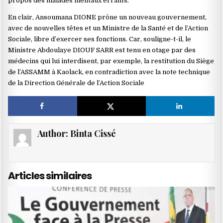
propos des malades mentaux errants.
En clair, Ansoumana DIONE prône un nouveau gouvernement,
avec de nouvelles têtes et un Ministre de la Santé et de l’Action
Sociale, libre d’exercer ses fonctions. Car, souligne-t-il, le
Ministre Abdoulaye DIOUF SARR est tenu en otage par des
médecins qui lui interdisent, par exemple, la restitution du Siège
de l’ASSAMM à Kaolack, en contradiction avec la note technique
de la Direction Générale de l’Action Sociale
Author:
Binta Cissé
Articles similaires