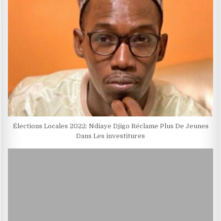
Élections Locales 2022: Ndiaye Djigo Réclame Plus De Jeunes
Dans Les investitures