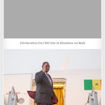
Déclaration Du CRD Sur la Situation Au Mali