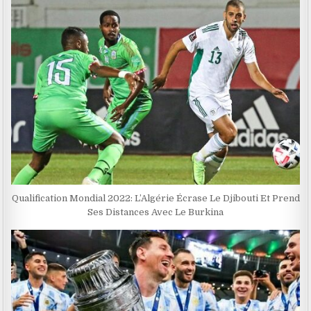
Qualification Mondial 2022: L’Algérie Écrase Le Djibouti Et Prend
Ses Distances Avec Le Burkina