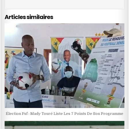
Articles similaires
Élection Fsf : Mady Touré Liste Les 7 Points De Son Programme