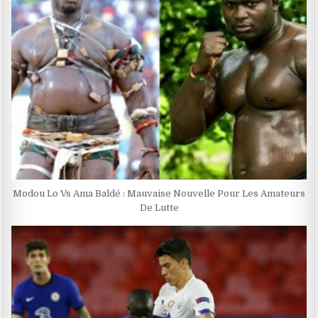
Modou Lo Vs Ama Baldé : Mauvaise Nouvelle Pour Les Amateurs
De Lutte