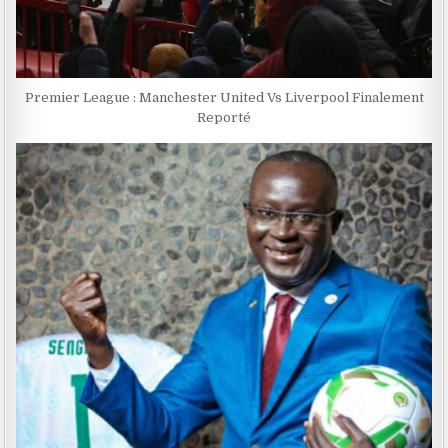
Premier League : Manchester United Vs Liverpool Finalement
Reporté