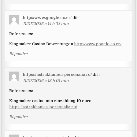
http://www.google.co.cr/
dit :
11/07/2026 à 14 h 38 min
References:
Kingmaker Casino Bewertungen
http://www.google.co.cr/
Répondre
https://astrakhanica-personalia.ru/
dit :
11/07/2026 à 12 h 01 min
References:
Kingmaker casino min einzahlung 10 euro
https://astrakhanica-personalia.ru/
Répondre