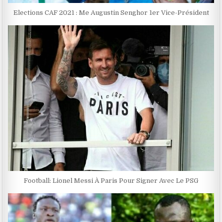
Elections CAF 2021 : Me Augustin Senghor 1er Vice-Président
Football: Lionel Messi À Paris Pour Signer Avec Le PSG