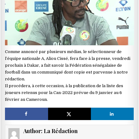
Comme annoncé par plusieurs médias, le sélectionneur de
l’équipe nationale A, Aliou Cissé, fera face à la presse, vendredi
prochain à Dakar, a fait savoir la Fédération sénégalaise de
football dans un communiqué dont copie est parvenue à notre
rédaction.
Il procédera, à cette occasion, à la publication de la liste des
joueurs retenus pour la Can-2022 prévue du 9 janvier au 6
février au Cameroun.
Author:
La Rédaction