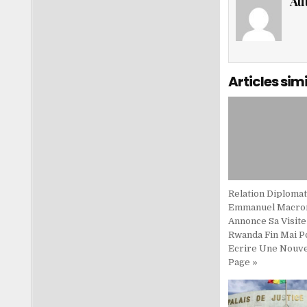
Au
Articles simi
Relation Diplomat
Emmanuel Macro
Annonce Sa Visite
Rwanda Fin Mai P
Ecrire Une Nouve
Page »