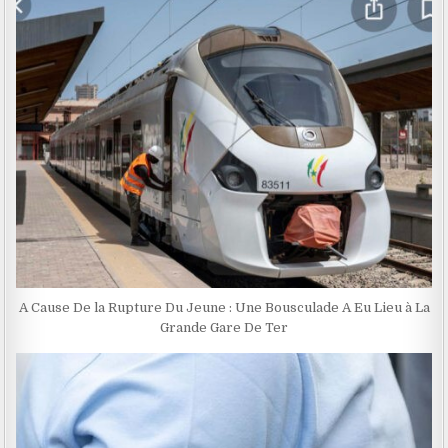
A Cause De la Rupture Du Jeune : Une Bousculade A Eu Lieu à La
Grande Gare De Ter