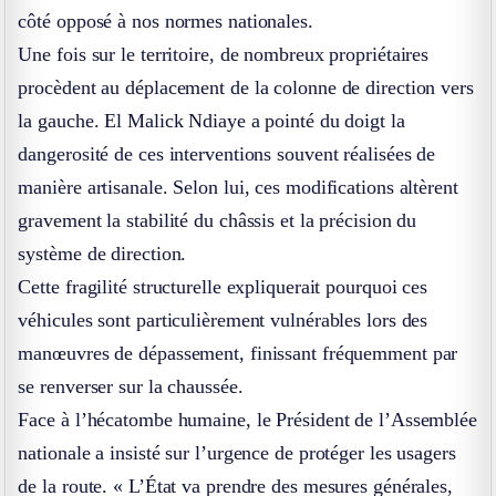
côté opposé à nos normes nationales.
Une fois sur le territoire, de nombreux propriétaires
procèdent au déplacement de la colonne de direction vers
la gauche. El Malick Ndiaye a pointé du doigt la
dangerosité de ces interventions souvent réalisées de
manière artisanale. Selon lui, ces modifications altèrent
gravement la stabilité du châssis et la précision du
système de direction.
Cette fragilité structurelle expliquerait pourquoi ces
véhicules sont particulièrement vulnérables lors des
manœuvres de dépassement, finissant fréquemment par
se renverser sur la chaussée.
Face à l’hécatombe humaine, le Président de l’Assemblée
nationale a insisté sur l’urgence de protéger les usagers
de la route. « L’État va prendre des mesures générales,