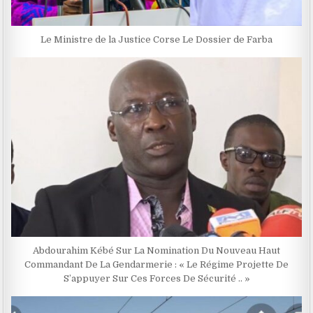
Le Ministre de la Justice Corse Le Dossier de Farba
Abdourahim Kébé Sur La Nomination Du Nouveau Haut
Commandant De La Gendarmerie : « Le Régime Projette De
S’appuyer Sur Ces Forces De Sécurité .. »