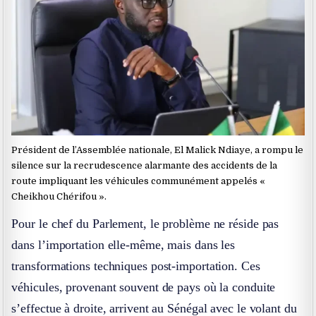
Président de l’Assemblée nationale, El Malick Ndiaye, a rompu le
silence sur la recrudescence alarmante des accidents de la
route impliquant les véhicules communément appelés «
Cheikhou Chérifou ».
Pour le chef du Parlement, le problème ne réside pas
dans l’importation elle-même, mais dans les
transformations techniques post-importation. Ces
véhicules, provenant souvent de pays où la conduite
s’effectue à droite, arrivent au Sénégal avec le volant du