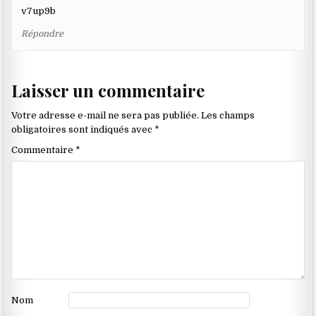
v7up9b
Répondre
Laisser un commentaire
Votre adresse e-mail ne sera pas publiée.
Les champs
obligatoires sont indiqués avec
*
Commentaire
*
Nom