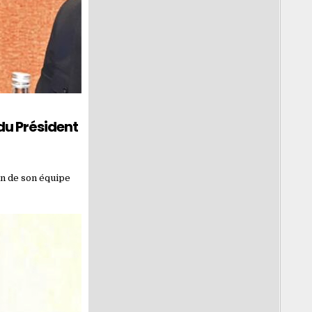
du Président
in de son équipe