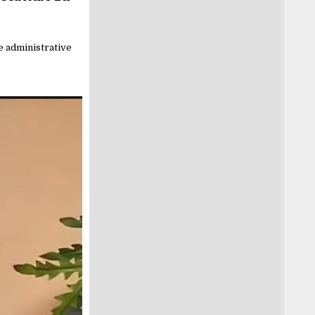
e administrative