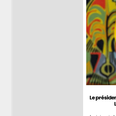
Le préside