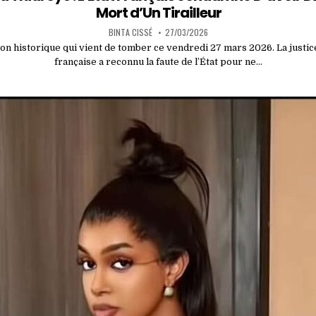
Mort d’Un Tirailleur
BINTA CISSÉ
27/03/2026
ion historique qui vient de tomber ce vendredi 27 mars 2026. La justic
française a reconnu la faute de l’État pour ne…