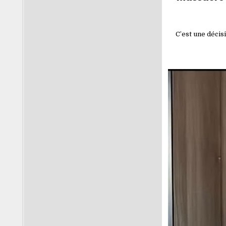
C’est une décis