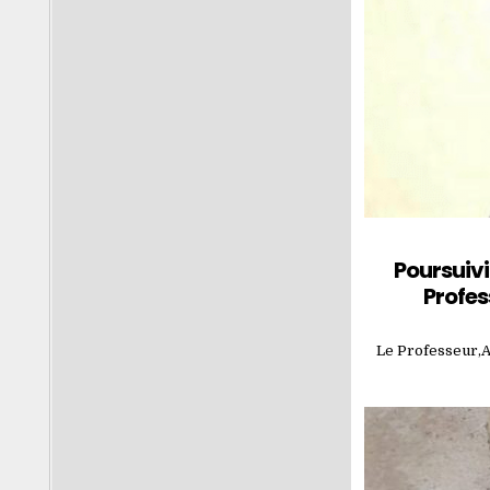
Poursuivi
Profes
Le Professeur,Ab