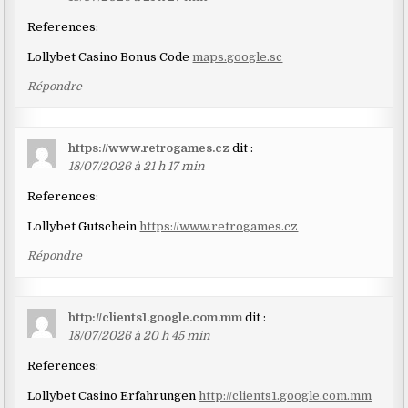
References:
Lollybet Casino Bonus Code
maps.google.sc
Répondre
https://www.retrogames.cz
dit :
18/07/2026 à 21 h 17 min
References:
Lollybet Gutschein
https://www.retrogames.cz
Répondre
http://clients1.google.com.mm
dit :
18/07/2026 à 20 h 45 min
References:
Lollybet Casino Erfahrungen
http://clients1.google.com.mm