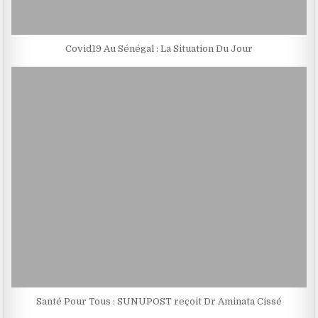
Covid19 Au Sénégal : La Situation Du Jour
Santé Pour Tous : SUNUPOST reçoit Dr Aminata Cissé