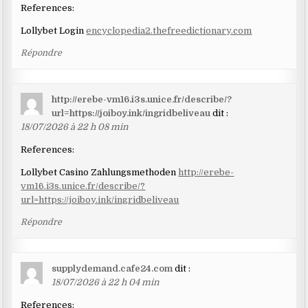
References:
Lollybet Login
encyclopedia2.thefreedictionary.com
Répondre
http://erebe-vm16.i3s.unice.fr/describe/?
url=https://joiboy.ink/ingridbeliveau
dit :
18/07/2026 à 22 h 08 min
References:
Lollybet Casino Zahlungsmethoden
http://erebe-
vm16.i3s.unice.fr/describe/?
url=https://joiboy.ink/ingridbeliveau
Répondre
supplydemand.cafe24.com
dit :
18/07/2026 à 22 h 04 min
References: