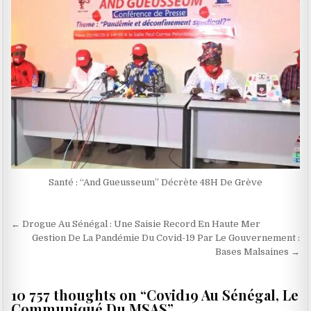
Santé : “And Gueusseum” Décrète 48H De Grève
Navigation
← Drogue Au Sénégal : Une Saisie Record En Haute Mer
de
Gestion De La Pandémie Du Covid-19 Par Le Gouvernement :
Bases Malsaines →
l’article
10 757 thoughts on “
Covid19 Au Sénégal, Le
Communiqué Du MSAS
”