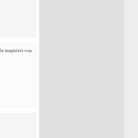
e inspiriert von