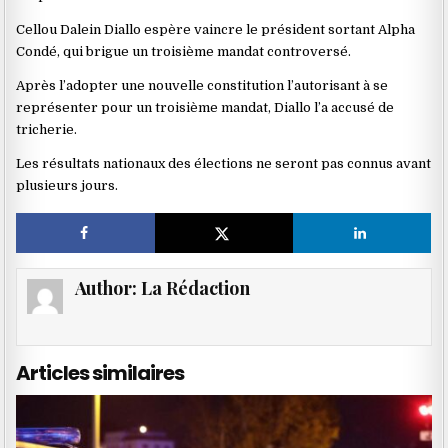
Cellou Dalein Diallo espère vaincre le président sortant Alpha
Condé, qui brigue un troisième mandat controversé.
Après l’adopter une nouvelle constitution l’autorisant à se
représenter pour un troisième mandat, Diallo l’a accusé de
tricherie.
Les résultats nationaux des élections ne seront pas connus avant
plusieurs jours.
Author:
La Rédaction
Articles similaires