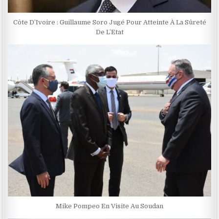
Côte D’Ivoire : Guillaume Soro Jugé Pour Atteinte À La Sûreté
De L’Etat
Mike Pompeo En Visite Au Soudan