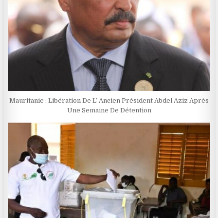
Mauritanie : Libération De L’ Ancien Président Abdel Aziz Après
Une Semaine De Détention