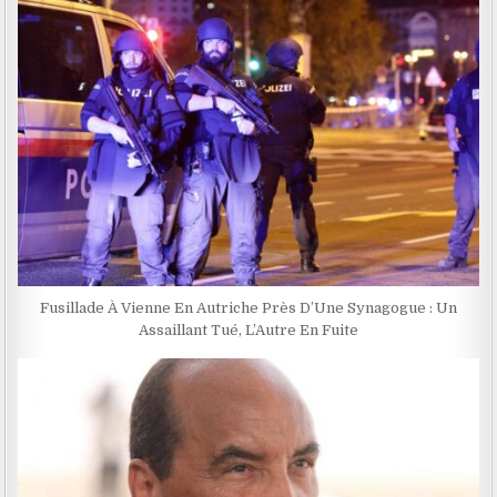
Fusillade À Vienne En Autriche Près D’Une Synagogue : Un
Assaillant Tué, L’Autre En Fuite