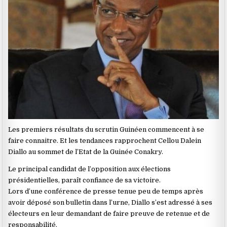
Les premiers résultats du scrutin Guinéen commencent à se
faire connaitre. Et les tendances rapprochent Cellou Dalein
Diallo au sommet de l’Etat de la Guinée Conakry.
Le principal candidat de l’opposition aux élections
présidentielles, paraît confiance de sa victoire.
Lors d’une conférence de presse tenue peu de temps après
avoir déposé son bulletin dans l’urne, Diallo s’est adressé à ses
électeurs en leur demandant de faire preuve de retenue et de
responsabilité.