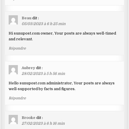
Beau
dit :
05/03/2023 à 6 h 25 min
Hi sunupost.com owner, Your posts are always well-timed
and relevant.
Répondre
Aubrey
dit :
28/02/2023 à 5 h 56 min
Hello sunupost.com administrator, Your posts are always
well-supported by facts and figures.
Répondre
Brooke
dit :
27/02/2023 à 6 h 16 min