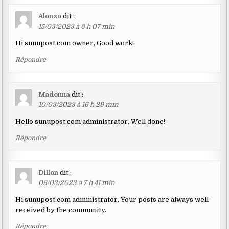
Alonzo
dit :
15/03/2023 à 6 h 07 min
Hi sunupost.com owner, Good work!
Répondre
Madonna
dit :
10/03/2023 à 16 h 29 min
Hello sunupost.com administrator, Well done!
Répondre
Dillon
dit :
06/03/2023 à 7 h 41 min
Hi sunupost.com administrator, Your posts are always well-
received by the community.
Répondre