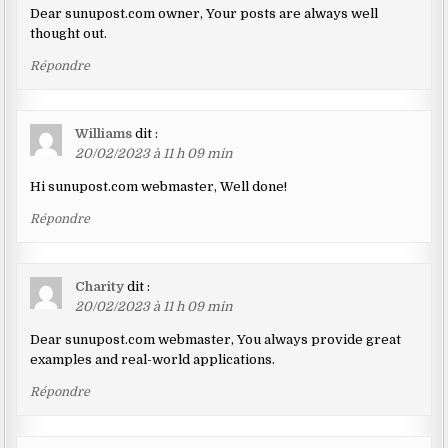
Dear sunupost.com owner, Your posts are always well
thought out.
Répondre
Williams
dit :
20/02/2023 à 11 h 09 min
Hi sunupost.com webmaster, Well done!
Répondre
Charity
dit :
20/02/2023 à 11 h 09 min
Dear sunupost.com webmaster, You always provide great
examples and real-world applications.
Répondre