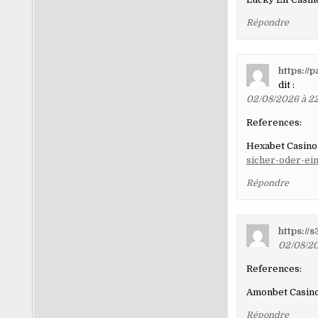
Répondre
https://
dit :
02/08/2026 à 22
References:
Hexabet Casino
sicher-oder-ein
Répondre
https:/
02/08/20
References:
Amonbet Casin
Répondre