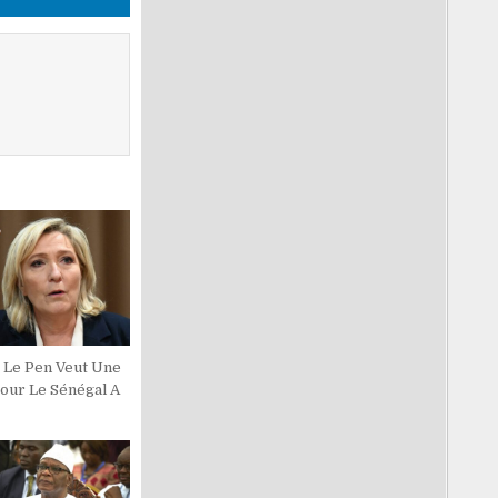
 Le Pen Veut Une
Pour Le Sénégal A