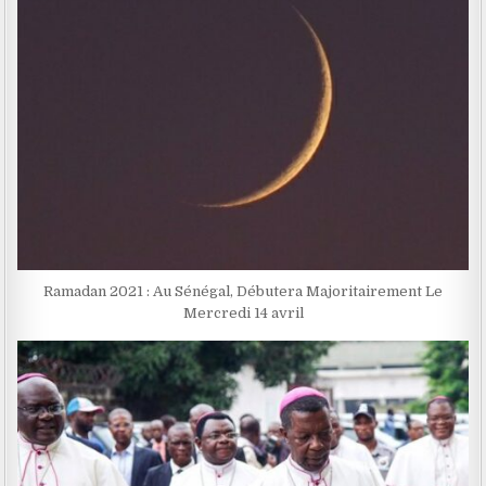
Ramadan 2021 : Au Sénégal, Débutera Majoritairement Le
Mercredi 14 avril