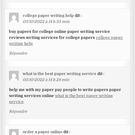
college paper writing help
dit :
03/10/2022 à 14 h 33 min
buy papers for college online paper writing service
reviews writing services for college papers
college paper
writing help
Répondre
what is the best paper writing service
dit :
03/10/2022 à 14 h 28 min
help me with my paper pay people to write papers paper
writing services online
what is the best paper writing
service
Répondre
order a paper online
dit :