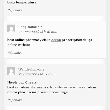
body temperature
Répondre
JcegDaunc
dit :
26/09/2022 à 18 h 40 min
best online pharmacy cialis
Aceon
prescription drugs
online without
Répondre
Wendellmip
dit :
25/09/2022 à 14 h 00 min
Nicely put. Cheers!
best canadian pharmacies
drug stores near me
canadian
online pharmacies prescription drugs
Répondre