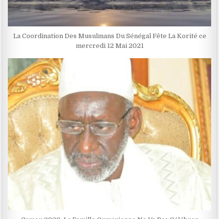
La Coordination Des Musulmans Du Sénégal Fête La Korité ce
mercredi 12 Mai 2021