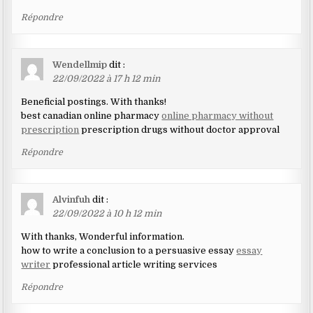
Répondre
Wendellmip
dit :
22/09/2022 à 17 h 12 min
Beneficial postings. With thanks!
best canadian online pharmacy
online pharmacy without
prescription
prescription drugs without doctor approval
Répondre
Alvinfuh
dit :
22/09/2022 à 10 h 12 min
With thanks, Wonderful information.
how to write a conclusion to a persuasive essay
essay
writer
professional article writing services
Répondre