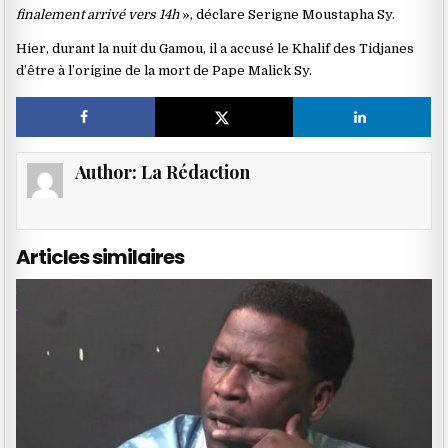
finalement arrivé vers 14h
», déclare Serigne Moustapha Sy.
Hier, durant la nuit du Gamou, il a accusé le Khalif des Tidjanes
d’être à l’origine de la mort de Pape Malick Sy.
Author:
La Rédaction
Articles similaires