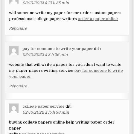
03/10/2022 à 13 h 35 min
will someone write my paper for me order custom papers
professional college paper writers
order a paper online
Répondre
pay for someone to write your paper
dit :
03/10/2022 à 2 h 26 min
website that will write a paper for you i don’t want to write
my paper papers writing service
pay for someone to write
your paper
Répondre
college paper service
dit :
02/10/2022 à 15 h 36 min
buying college papers online help writing paper order
paper