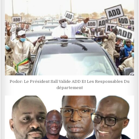
Podor: Le Président Sall Valide ADD Et Les Responsables Du
département