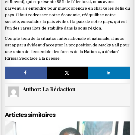
et Rewmi), qui représente 85% de l’électorat, nous avons
parvenu à s’entendre pour mieux prendre en charge les défis du
pays. Il faut redresser notre économie, rééquilibre notre
société, consolider la paix civile et la paix de notre pays, qui est
l’un des rares ilots de stabilité dans la sous région.
Compte tenu de la situation internationale et nationale, il nous
est apparu évident d’accepter la proposition de Macky Sall pour
une union de l’ensemble des forces de la Nation », a déclaré
Idrissa Seck face à la presse.
Author:
La Rédaction
Articles similaires