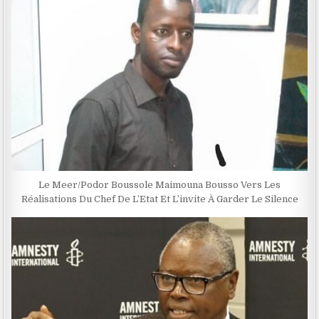
Le Meer/Podor Boussole Maimouna Bousso Vers Les
Réalisations Du Chef De L’Etat Et L’invite À Garder Le Silence