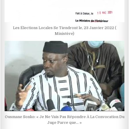
Les Élections Locales Se Tiendront le, 23 Janvier 2022 (
Ministère)
Ousmane Sonko: « Je Ne Vais Pas Répondre À La Convocation Du
Juge Parce que… »