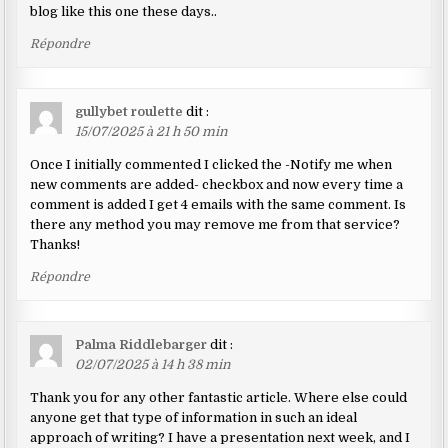
blog like this one these days..
Répondre
gullybet roulette
dit :
15/07/2025 à 21 h 50 min
Once I initially commented I clicked the -Notify me when
new comments are added- checkbox and now every time a
comment is added I get 4 emails with the same comment. Is
there any method you may remove me from that service?
Thanks!
Répondre
Palma Riddlebarger
dit :
02/07/2025 à 14 h 38 min
Thank you for any other fantastic article. Where else could
anyone get that type of information in such an ideal
approach of writing? I have a presentation next week, and I