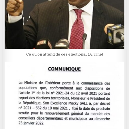
Ce qu’on attend de ces élections.. (A. Tine)