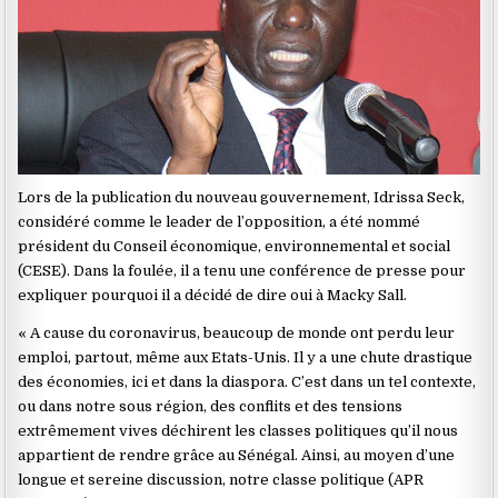
Lors de la publication du nouveau gouvernement, Idrissa Seck,
considéré comme le leader de l’opposition, a été nommé
président du Conseil économique, environnemental et social
(CESE). Dans la foulée, il a tenu une conférence de presse pour
expliquer pourquoi il a décidé de dire oui à Macky Sall.
« A cause du coronavirus, beaucoup de monde ont perdu leur
emploi, partout, même aux Etats-Unis. Il y a une chute drastique
des économies, ici et dans la diaspora. C’est dans un tel contexte,
ou dans notre sous région, des conflits et des tensions
extrêmement vives déchirent les classes politiques qu’il nous
appartient de rendre grâce au Sénégal. Ainsi, au moyen d’une
longue et sereine discussion, notre classe politique (APR