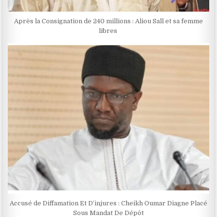
Après la Consignation de 240 millions : Aliou Sall et sa femme
libres ‎
Accusé de Diffamation Et D’injures : Cheikh Oumar Diagne Placé
Sous Mandat De Dépôt