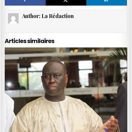
Author:
La Rédaction
Articles similaires