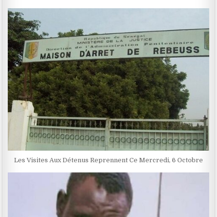
Les Visites Aux Détenus Reprennent Ce Mercredi, 6 Octobre