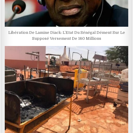
Libération De Lamine Diack: L’Etat Du Sénégal Dément Sur Le
Supposé Versement De 160 Millions