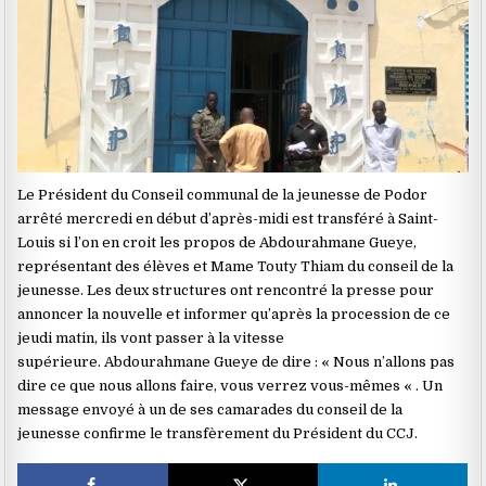
Le Président du Conseil communal de la jeunesse de Podor
arrêté mercredi en début d’après-midi est transféré à Saint-
Louis si l’on en croit les propos de Abdourahmane Gueye,
représentant des élèves et Mame Touty Thiam du conseil de la
jeunesse. Les deux structures ont rencontré la presse pour
annoncer la nouvelle et informer qu’après la procession de ce
jeudi matin, ils vont passer à la vitesse
supérieure. Abdourahmane Gueye de dire : « Nous n’allons pas
dire ce que nous allons faire, vous verrez vous-mêmes « . Un
message envoyé à un de ses camarades du conseil de la
jeunesse confirme le transfèrement du Président du CCJ.