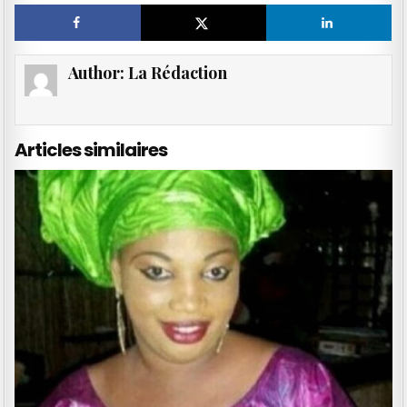
Author:
La Rédaction
Articles similaires