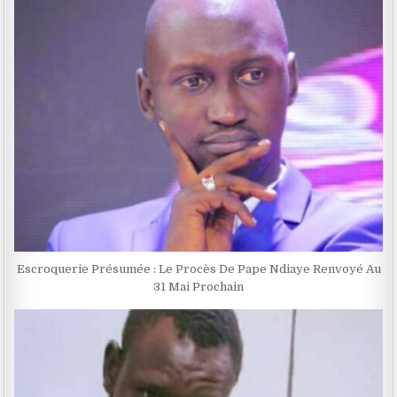
Escroquerie Présumée : Le Procès De Pape Ndiaye Renvoyé Au
31 Mai Prochain