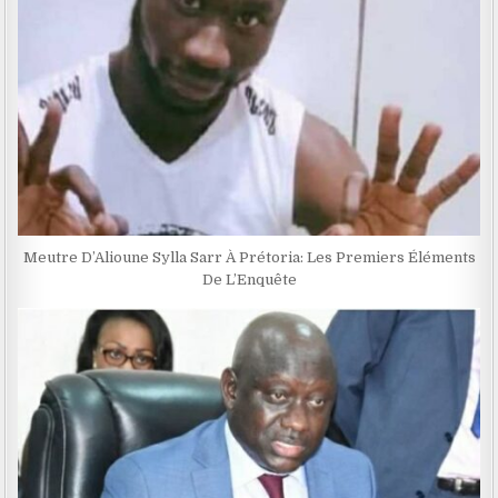
Meutre D’Alioune Sylla Sarr À Prétoria: Les Premiers Éléments
De L’Enquête