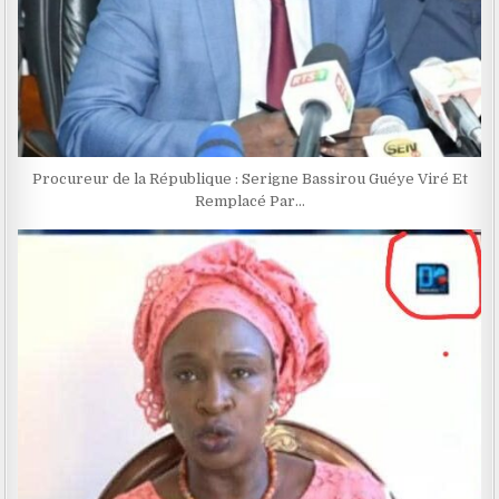
Procureur de la République : Serigne Bassirou Guéye Viré Et
Remplacé Par…