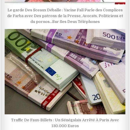
Le garde Des Sceaux Déballe : Yacine Fall Parle des Complices
de Farba avec Des patrons de la Presse, Avocats, Politiciens et
du pornos…Sur Ses Deux Téléphones
Traffic De Faux-Billets : Un Sénégalais Arrêté À Paris Avec
130.000 Euros