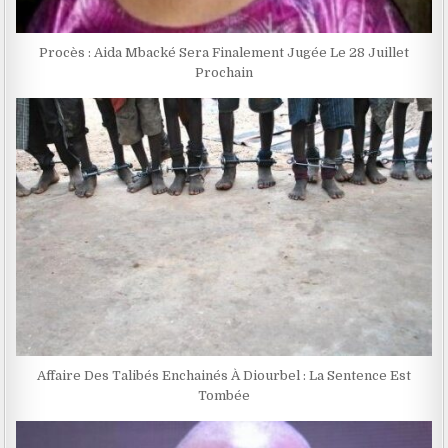
Procès : Aida Mbacké Sera Finalement Jugée Le 28 Juillet
Prochain
Affaire Des Talibés Enchainés À Diourbel : La Sentence Est
Tombée