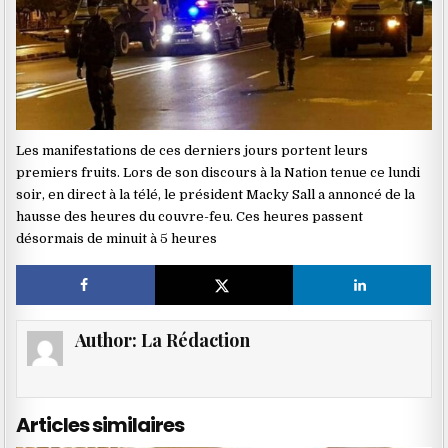
Les manifestations de ces derniers jours portent leurs
premiers fruits. Lors de son discours à la Nation tenue ce lundi
soir, en direct à la télé, le président Macky Sall a annoncé de la
hausse des heures du couvre-feu. Ces heures passent
désormais de minuit à 5 heures
Author:
La Rédaction
Articles similaires