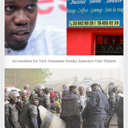
Accusation De Viol, Ousmane Sonko Annonce Une Plainte