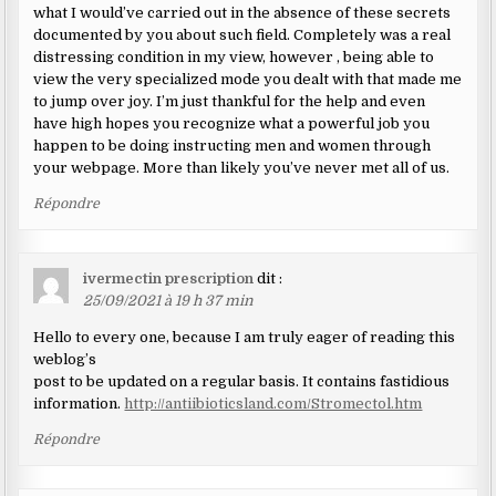
what I would’ve carried out in the absence of these secrets
documented by you about such field. Completely was a real
distressing condition in my view, however , being able to
view the very specialized mode you dealt with that made me
to jump over joy. I’m just thankful for the help and even
have high hopes you recognize what a powerful job you
happen to be doing instructing men and women through
your webpage. More than likely you’ve never met all of us.
Répondre
ivermectin prescription
dit :
25/09/2021 à 19 h 37 min
Hello to every one, because I am truly eager of reading this
weblog’s
post to be updated on a regular basis. It contains fastidious
information.
http://antiibioticsland.com/Stromectol.htm
Répondre