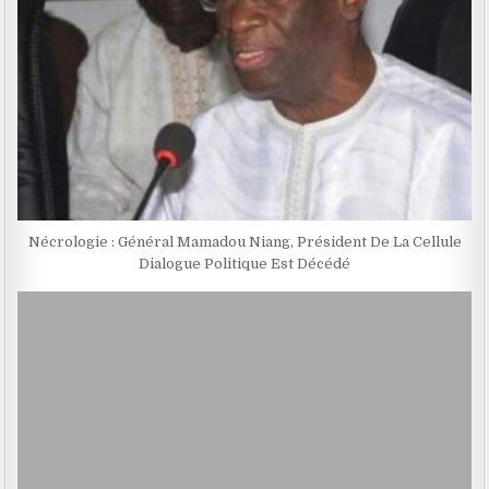
Nécrologie : Général Mamadou Niang, Président De La Cellule
Dialogue Politique Est Décédé