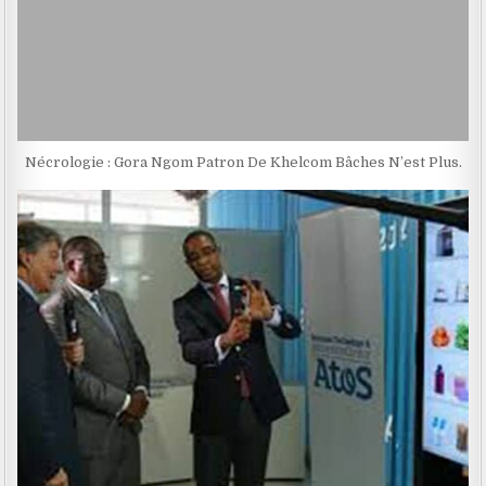
Nécrologie : Gora Ngom Patron De Khelcom Bâches N’est Plus.