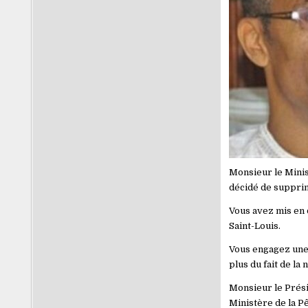
Monsieur le Minis
décidé de supprime
Vous avez mis en 
Saint-Louis.
Vous engagez une 
plus du fait de la
Monsieur le Présid
Ministère de la P