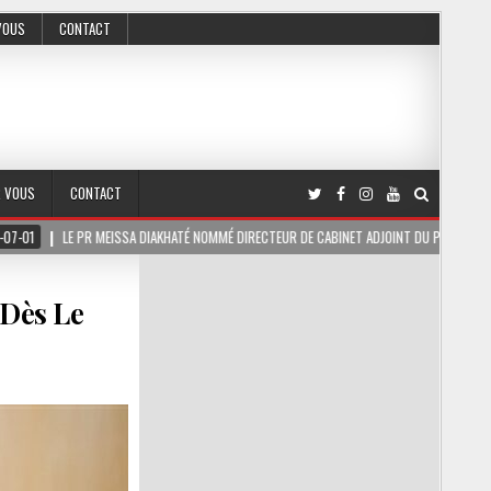
VOUS
CONTACT
R VOUS
CONTACT
 MEISSA DIAKHATÉ NOMMÉ DIRECTEUR DE CABINET ADJOINT DU PRÉSIDENT DE LA RÉPUBLIQU
 Dès Le