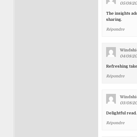
05/08/20
The insights ad
sharing.
Répondre
Windshie
04/08/20
Refreshing take 
Répondre
Windshi
03/08/20
Delightful read.
Répondre