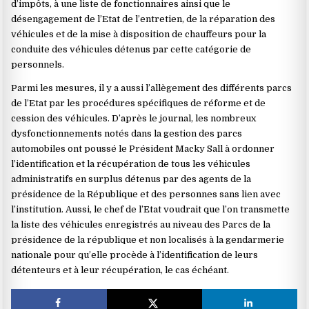
d’impôts, à une liste de fonctionnaires ainsi que le
désengagement de l’Etat de l’entretien, de la réparation des
véhicules et de la mise à disposition de chauffeurs pour la
conduite des véhicules détenus par cette catégorie de
personnels.
Parmi les mesures, il y a aussi l’allègement des différents parcs
de l’Etat par les procédures spécifiques de réforme et de
cession des véhicules. D’après le journal, les nombreux
dysfonctionnements notés dans la gestion des parcs
automobiles ont poussé le Président Macky Sall à ordonner
l’identification et la récupération de tous les véhicules
administratifs en surplus détenus par des agents de la
présidence de la République et des personnes sans lien avec
l’institution. Aussi, le chef de l’Etat voudrait que l’on transmette
la liste des véhicules enregistrés au niveau des Parcs de la
présidence de la république et non localisés à la gendarmerie
nationale pour qu’elle procède à l’identification de leurs
détenteurs et à leur récupération, le cas échéant.