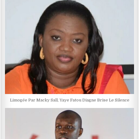
Limogée Par Macky Sall, Yaye Fatou Diagne Brise Le Silence