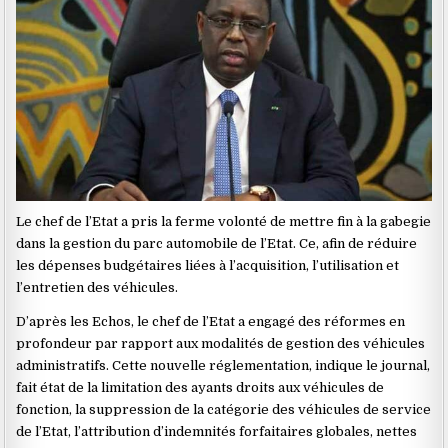
Le chef de l’Etat a pris la ferme volonté de mettre fin à la gabegie
dans la gestion du parc automobile de l’Etat. Ce, afin de réduire
les dépenses budgétaires liées à l’acquisition, l’utilisation et
l’entretien des véhicules.
D’après les Echos, le chef de l’Etat a engagé des réformes en
profondeur par rapport aux modalités de gestion des véhicules
administratifs. Cette nouvelle réglementation, indique le journal,
fait état de la limitation des ayants droits aux véhicules de
fonction, la suppression de la catégorie des véhicules de service
de l’Etat, l’attribution d’indemnités forfaitaires globales, nettes