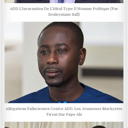
ADD L’Incarnation De L’Idéal-Type D’Homme Politique (Par
Souleymane Sall)
Allégations Fallacieuses Contre ADD, Les Jeunesses Mackystes
Tirent Sur Pape Alé