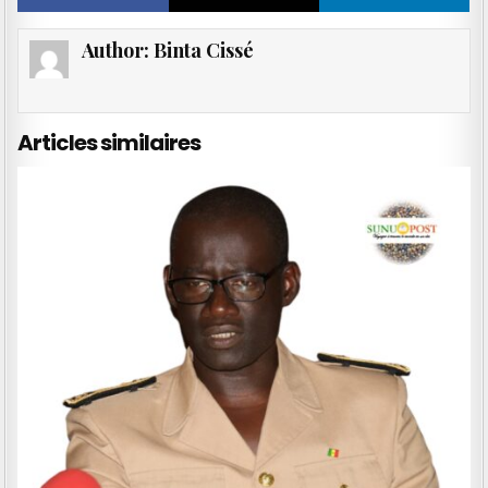
Author:
Binta Cissé
Articles similaires