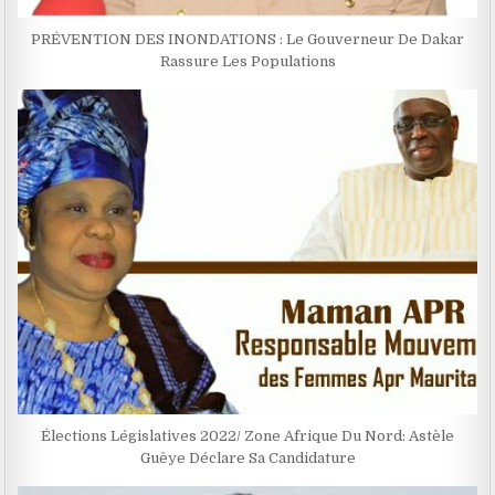
PRÉVENTION DES INONDATIONS : Le Gouverneur De Dakar
Rassure Les Populations
Élections Législatives 2022/ Zone Afrique Du Nord: Astèle
Guèye Déclare Sa Candidature