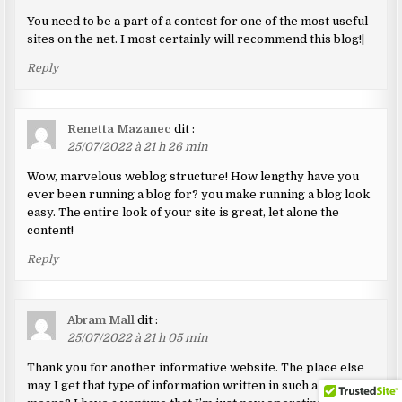
You need to be a part of a contest for one of the most useful
sites on the net. I most certainly will recommend this blog!|
Reply
Renetta Mazanec
dit :
25/07/2022 à 21 h 26 min
Wow, marvelous weblog structure! How lengthy have you
ever been running a blog for? you make running a blog look
easy. The entire look of your site is great, let alone the
content!
Reply
Abram Mall
dit :
25/07/2022 à 21 h 05 min
Thank you for another informative website. The place else
may I get that type of information written in such a perfect