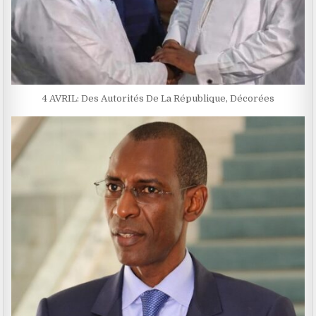
4 AVRIL: Des Autorités De La République, Décorées