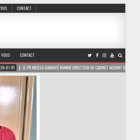
VOUS
CONTACT
R VOUS
CONTACT
KHATÉ NOMMÉ DIRECTEUR DE CABINET ADJOINT DU PRÉSIDENT DE LA RÉPUBLIQUE