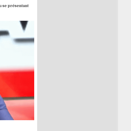
du se présentant