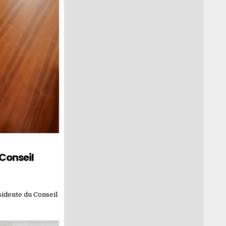
 Conseil
sidente du Conseil