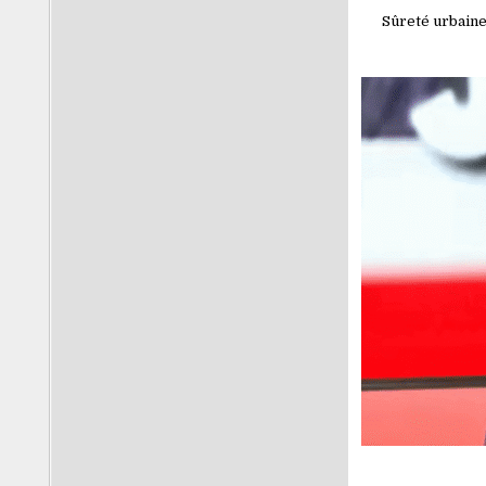
Sûreté urbaine