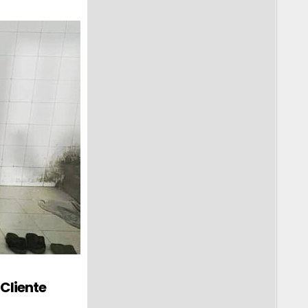
Cliente