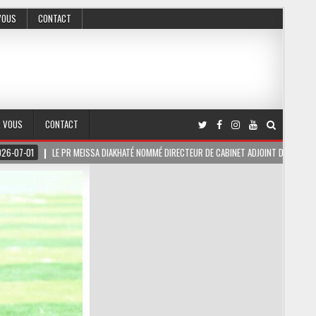
VOUS
CONTACT
R VOUS
CONTACT
A DIAKHATÉ NOMMÉ DIRECTEUR DE CABINET ADJOINT DU PRÉSIDENT DE LA RÉPUBLIQUE