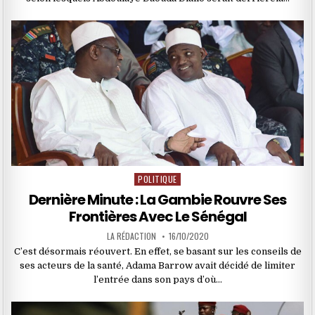
POLITIQUE
Posted
in
Dernière Minute : La Gambie Rouvre Ses
Frontières Avec Le Sénégal
LA RÉDACTION
16/10/2020
C’est désormais réouvert. En effet, se basant sur les conseils de
ses acteurs de la santé, Adama Barrow avait décidé de limiter
l’entrée dans son pays d’où…