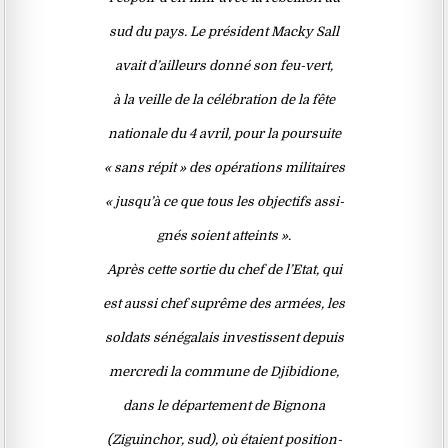
sud du pays. Le président Macky Sall
avait d’ailleurs donné son feu-vert,
à la veille de la célébration de la fête
nationale du 4 avril, pour la poursuite
« sans répit » des opérations militaires
« jusqu’à ce que tous les objectifs assi-
gnés soient atteints ».
Après cette sortie du chef de l’Etat, qui
est aussi chef suprême des armées, les
soldats sénégalais investissent depuis
mercredi la commune de Djibidione,
dans le département de Bignona
(Ziguinchor, sud), où étaient position-