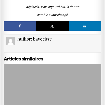
déplacés. Mais aujourd’hui, la donne
semble avoir changé.
Author:
bayecisse
Articles similaires