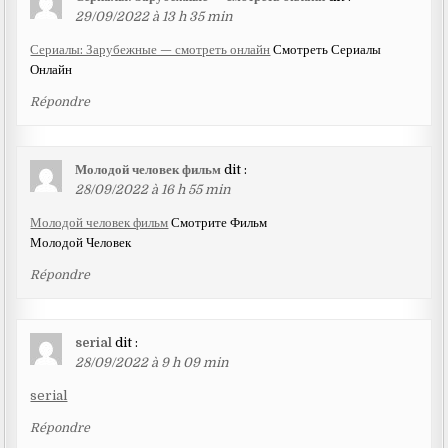
29/09/2022 à 13 h 35 min
Сериалы: Зарубежные — смотреть онлайн
Смотреть Сериалы
Онлайн
Répondre
Молодой человек фильм
dit :
28/09/2022 à 16 h 55 min
Молодой человек фильм
Смотрите Фильм
Молодой Человек
Répondre
serial
dit :
28/09/2022 à 9 h 09 min
serial
Répondre