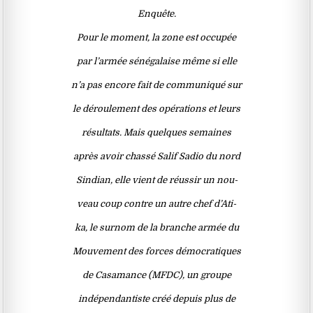
Enquête.
Pour le moment, la zone est occupée
par l’armée sénégalaise même si elle
n’a pas encore fait de communiqué sur
le déroulement des opérations et leurs
résultats. Mais quelques semaines
après avoir chassé Salif Sadio du nord
Sindian, elle vient de réussir un nou-
veau coup contre un autre chef d’Ati-
ka, le surnom de la branche armée du
Mouvement des forces démocratiques
de Casamance (MFDC), un groupe
indépendantiste créé depuis plus de