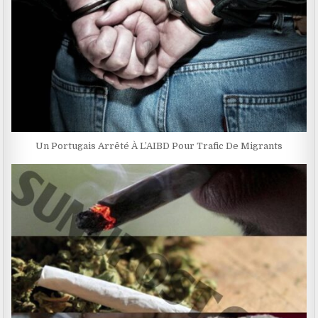
Un Portugais Arrêté À L’AIBD Pour Trafic De Migrants