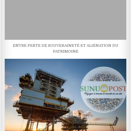
ENTRE PERTE DE SOUVERAINETÉ ET ALIÉNATION DU
PATRIMOINE