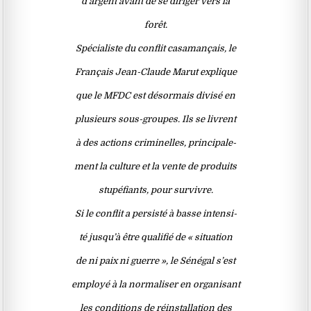
d’argent avant de se diriger vers la
forêt.
Spécialiste du conflit casamançais, le
Français Jean-Claude Marut explique
que le MFDC est désormais divisé en
plusieurs sous-groupes. Ils se livrent
à des actions criminelles, principale-
ment la culture et la vente de produits
stupéfiants, pour survivre.
Si le conflit a persisté à basse intensi-
té jusqu’à être qualifié de « situation
de ni paix ni guerre », le Sénégal s’est
employé à la normaliser en organisant
les conditions de réinstallation des