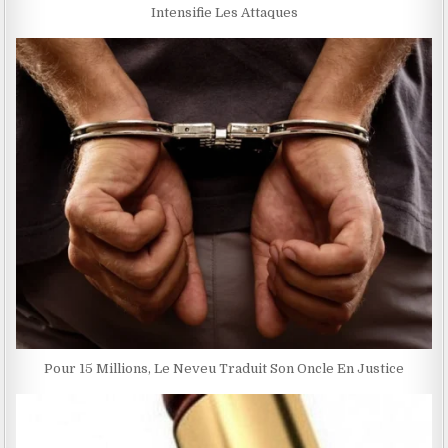
Intensifie Les Attaques
Pour 15 Millions, Le Neveu Traduit Son Oncle En Justice