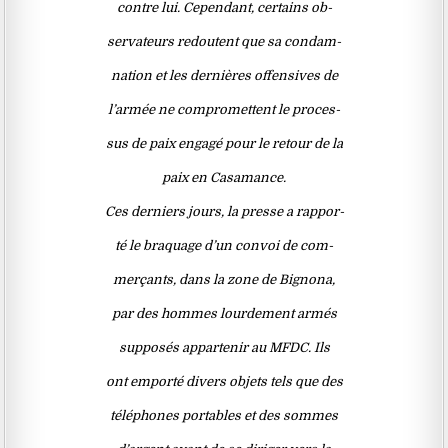
contre lui. Cependant, certains ob-
servateurs redoutent que sa condam-
nation et les dernières offensives de
l’armée ne compromettent le proces-
sus de paix engagé pour le retour de la
paix en Casamance.
Ces derniers jours, la presse a rappor-
té le braquage d’un convoi de com-
merçants, dans la zone de Bignona,
par des hommes lourdement armés
supposés appartenir au MFDC. Ils
ont emporté divers objets tels que des
téléphones portables et des sommes