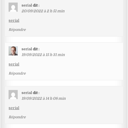
serial
dit :
20/09/2022 à 2 h 51 min
serial
Répondre
serial
dit :
19/09/2022 à 15 h 31 min
serial
Répondre
serial
dit :
19/09/2022 à 14 h 08 min
serial
Répondre