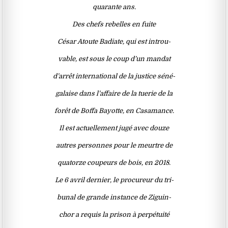
quarante ans.
Des chefs rebelles en fuite
César Atoute Badiate, qui est introu-
vable, est sous le coup d’un mandat
d’arrêt international de la justice séné-
galaise dans l’affaire de la tuerie de la
forêt de Boffa Bayotte, en Casamance.
Il est actuellement jugé avec douze
autres personnes pour le meurtre de
quatorze coupeurs de bois, en 2018.
Le 6 avril dernier, le procureur du tri-
bunal de grande instance de Ziguin-
chor a requis la prison à perpétuité