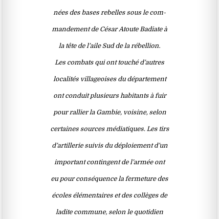
nées des bases rebelles sous le com-
mandement de César Atoute Badiate à
la tête de l’aile Sud de la rébellion.
Les combats qui ont touché d’autres
localités villageoises du département
ont conduit plusieurs habitants à fuir
pour rallier la Gambie, voisine, selon
certaines sources médiatiques. Les tirs
d’artillerie suivis du déploiement d’un
important contingent de l’armée ont
eu pour conséquence la fermeture des
écoles élémentaires et des collèges de
ladite commune, selon le quotidien