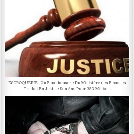
ESCROQUERIE : Un Fonctionnaire Du Ministère des Finances
Traduit En Justice Son Ami Pour 250 Millions