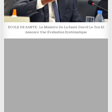
ÉCOLE DE SANTÉ : Le Ministre De La Santé Durcit Le Ton Et
Annonce Une Évaluation Systématique