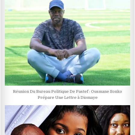
Réunion Du Bureau Politique De Pastef : Ousmane Sonko
Prépare Une Lettre à Diomaye