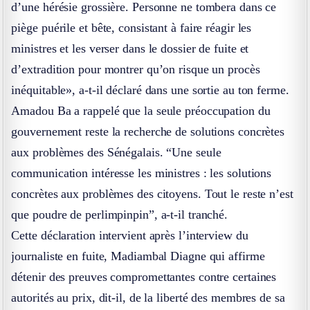
d’une hérésie grossière. Personne ne tombera dans ce
piège puérile et bête, consistant à faire réagir les
ministres et les verser dans le dossier de fuite et
d’extradition pour montrer qu’on risque un procès
inéquitable», a-t-il déclaré dans une sortie au ton ferme.
Amadou Ba a rappelé que la seule préoccupation du
gouvernement reste la recherche de solutions concrètes
aux problèmes des Sénégalais. “Une seule
communication intéresse les ministres : les solutions
concrètes aux problèmes des citoyens. Tout le reste n’est
que poudre de perlimpinpin”, a-t-il tranché.
Cette déclaration intervient après l’interview du
journaliste en fuite, Madiambal Diagne qui affirme
détenir des preuves compromettantes contre certaines
autorités au prix, dit-il, de la liberté des membres de sa