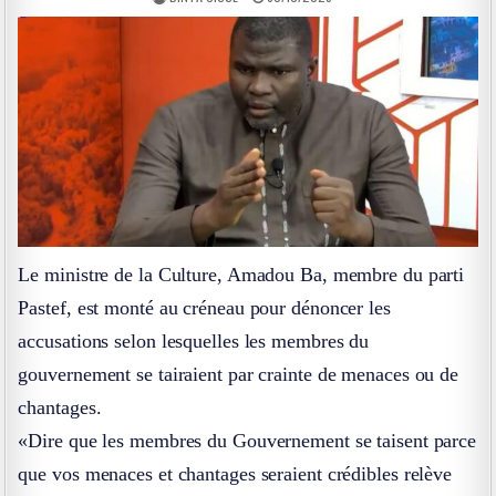
Le ministre de la Culture, Amadou Ba, membre du parti
Pastef, est monté au créneau pour dénoncer les
accusations selon lesquelles les membres du
gouvernement se tairaient par crainte de menaces ou de
chantages.
«Dire que les membres du Gouvernement se taisent parce
que vos menaces et chantages seraient crédibles relève