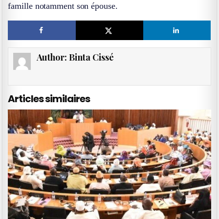
famille notamment son épouse.
Author:
Binta Cissé
Articles similaires