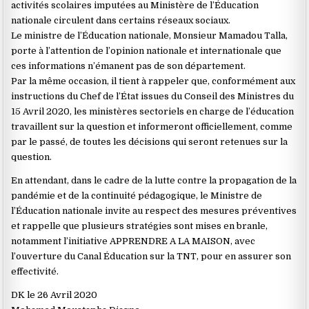
activités scolaires imputées au Ministère de l’Éducation
nationale circulent dans certains réseaux sociaux.
Le ministre de l’Éducation nationale, Monsieur Mamadou Talla,
porte à l’attention de l’opinion nationale et internationale que
ces informations n’émanent pas de son département.
Par la même occasion, il tient à rappeler que, conformément aux
instructions du Chef de l’État issues du Conseil des Ministres du
15 Avril 2020, les ministères sectoriels en charge de l’éducation
travaillent sur la question et informeront officiellement, comme
par le passé, de toutes les décisions qui seront retenues sur la
question.
En attendant, dans le cadre de la lutte contre la propagation de la
pandémie et de la continuité pédagogique, le Ministre de
l’Éducation nationale invite au respect des mesures préventives
et rappelle que plusieurs stratégies sont mises en branle,
notamment l’initiative APPRENDRE A LA MAISON, avec
l’ouverture du Canal Éducation sur la TNT, pour en assurer son
effectivité.
DK le 26 Avril 2020