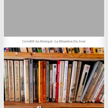
Covid19 Au Sénégal : La Situation Du Jour