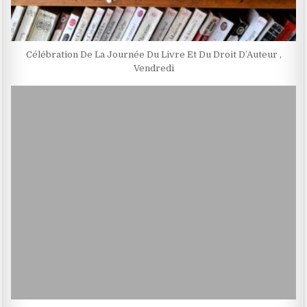
Célébration De La Journée Du Livre Et Du Droit D’Auteur ,
Vendredi