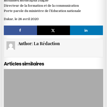
Mohamed Moustapha Diagne
Directeur de la formation et de la communication
Porte parole du ministère de l’Education nationale
Dakar, le 26 avril 2020
Author:
La Rédaction
Articles similaires