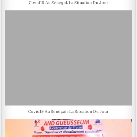
Covid19 Au Sénégal, La Situation Du Jour
Covid19 Au Sénégal : La Situation Du Jour