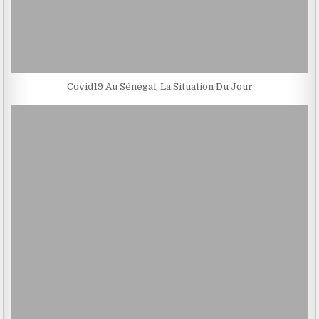
Covid19 Au Sénégal, La Situation Du Jour