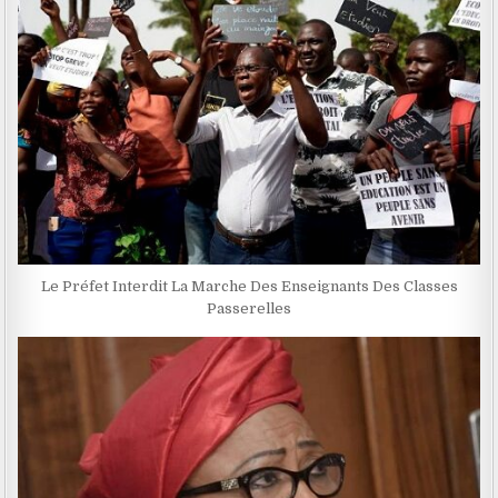
Le Préfet Interdit La Marche Des Enseignants Des Classes
Passerelles