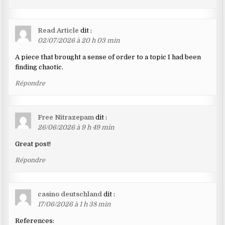
Read Article
dit :
02/07/2026 à 20 h 03 min
A piece that brought a sense of order to a topic I had been
finding chaotic.
Répondre
Free Nitrazepam
dit :
26/06/2026 à 9 h 49 min
Great post!
Répondre
casino deutschland
dit :
17/06/2026 à 1 h 38 min
References: