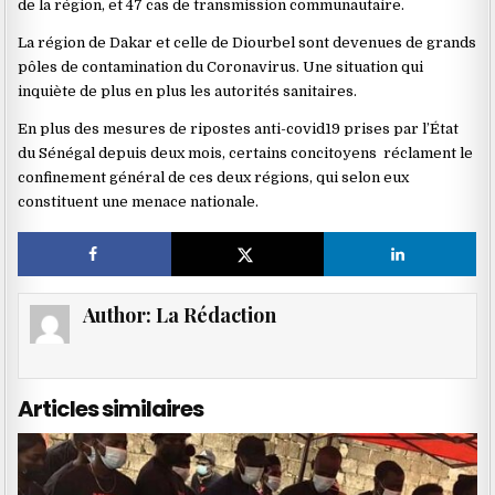
de la région, et 47 cas de transmission communautaire.
La région de Dakar et celle de Diourbel sont devenues de grands
pôles de contamination du Coronavirus. Une situation qui
inquiète de plus en plus les autorités sanitaires.
En plus des mesures de ripostes anti-covid19 prises par l’État
du Sénégal depuis deux mois
,
certains concitoyens réclament le
confinement général de ces deux régions, qui selon eux
constituent une menace nationale.
Author:
La Rédaction
Articles similaires