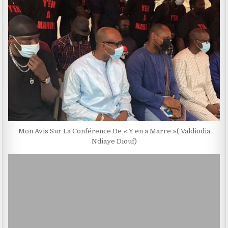
Mon Avis Sur La Conférence De « Y en a Marre »( Valdiodia
Ndiaye Diouf)