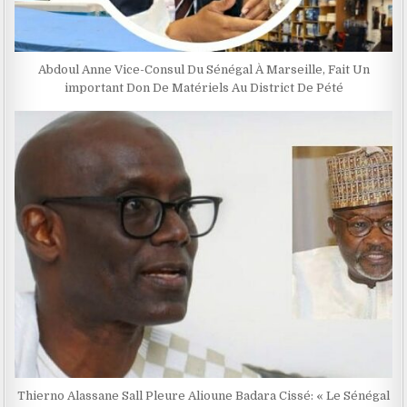
Abdoul Anne Vice-Consul Du Sénégal À Marseille, Fait Un
important Don De Matériels Au District De Pété
Thierno Alassane Sall Pleure Alioune Badara Cissé: « Le Sénégal