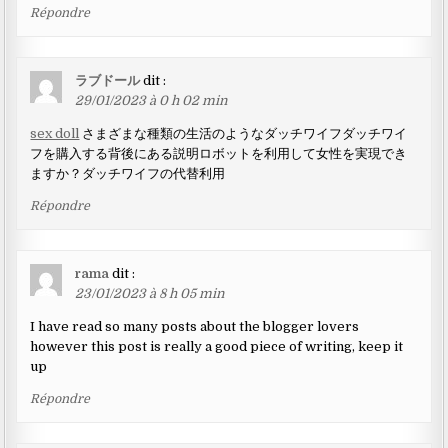
Répondre
ラブドール
dit :
29/01/2023 à 0 h 02 min
sex doll
さまざまな種類の生活のようなダッチワイフダッチワイ
フを購入する背後にある説明ロボットを利用して女性を実現でき
ますか？ダッチワイフの代替利用
Répondre
rama
dit :
23/01/2023 à 8 h 05 min
I have read so many posts about the blogger lovers
however this post is really a good piece of writing, keep it
up
Répondre