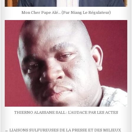
Mon Cher Pape Alé… (Par Niang Le Régulateur)
THIERNO ALASSANE SALL : L’AUDACE PAR LES ACTES
Navigation
← LIAISONS SULFUREUSES DE LA PRESSE ET DES MILIEUX