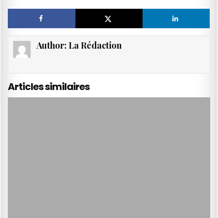
Author:
La Rédaction
Articles similaires