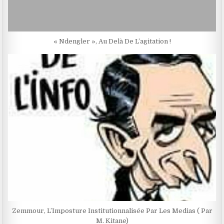
« Ndengler », Au Delà De L’agitation !
Zemmour, L’Imposture Institutionnalisée Par Les Medias ( Par
M. Kitane)