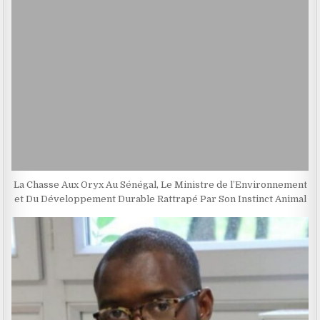
La Chasse Aux Oryx Au Sénégal, Le Ministre de l’Environnement
et Du Développement Durable Rattrapé Par Son Instinct Animal