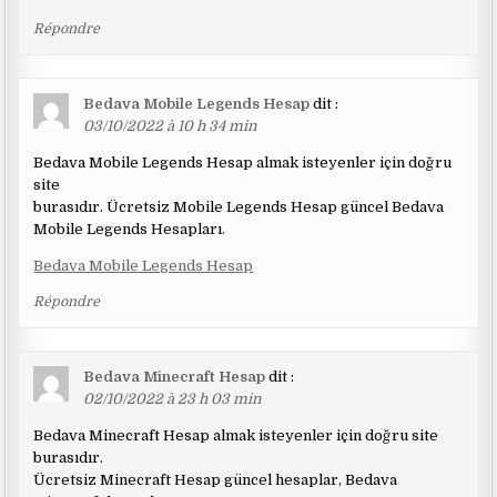
Répondre
Bedava Mobile Legends Hesap
dit :
03/10/2022 à 10 h 34 min
Bedava Mobile Legends Hesap almak isteyenler için doğru
site
burasıdır. Ücretsiz Mobile Legends Hesap güncel Bedava
Mobile Legends Hesapları.
Bedava Mobile Legends Hesap
Répondre
Bedava Minecraft Hesap
dit :
02/10/2022 à 23 h 03 min
Bedava Minecraft Hesap almak isteyenler için doğru site
burasıdır.
Ücretsiz Minecraft Hesap güncel hesaplar, Bedava