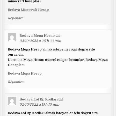
minecraft hesapları.
Bedava Minecraft Hesap
Répondre
Bedava Mega Hesap
dit :
02/10/2022 à 20 h 33 min
Bedava Mega Hesap almak isteyenler için doğru site
burasıdır.
Ücretsiz Mega Hesap güncel çalışan hesaplar, Bedava Mega
Hesapları.
Bedava Mega Hesap
Répondre
Bedava Lol Rp Kodları
dit :
02/10/2022 à 15 h 10 min
Bedava Lol Rp Kodları almak isteyenler için doğru site