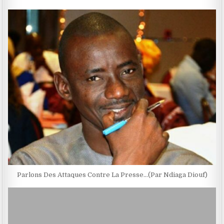
Parlons Des Attaques Contre La Presse…(Par Ndiaga Diouf)