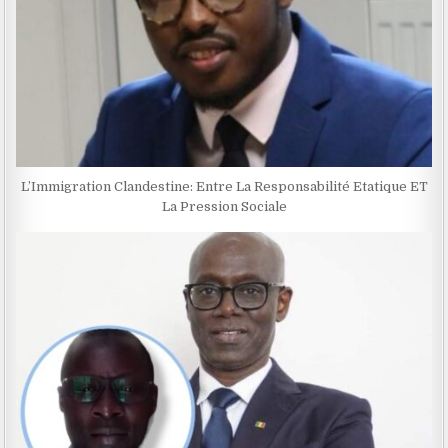
L’Immigration Clandestine: Entre La Responsabilité Etatique ET
La Pression Sociale