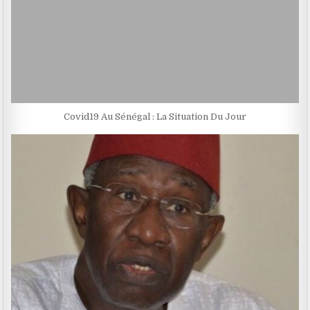
Covid19 Au Sénégal : La Situation Du Jour