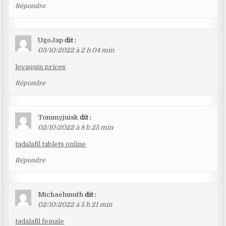
Répondre
UgoJap
dit :
03/10/2022 à 2 h 04 min
levaquin prices
Répondre
Tommyjuisk
dit :
02/10/2022 à 8 h 25 min
tadalafil tablets online
Répondre
Michaelunuth
dit :
02/10/2022 à 5 h 21 min
tadalafil female