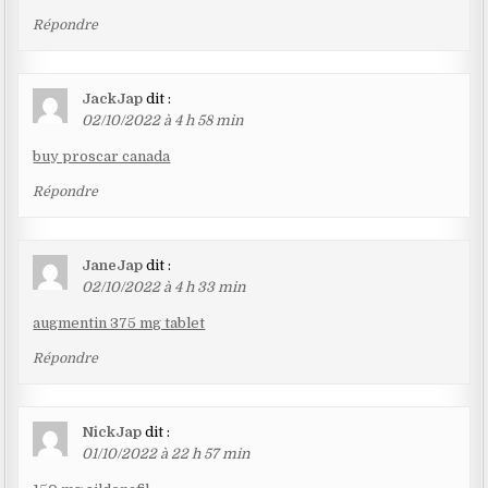
Répondre
JackJap
dit :
02/10/2022 à 4 h 58 min
buy proscar canada
Répondre
JaneJap
dit :
02/10/2022 à 4 h 33 min
augmentin 375 mg tablet
Répondre
NickJap
dit :
01/10/2022 à 22 h 57 min