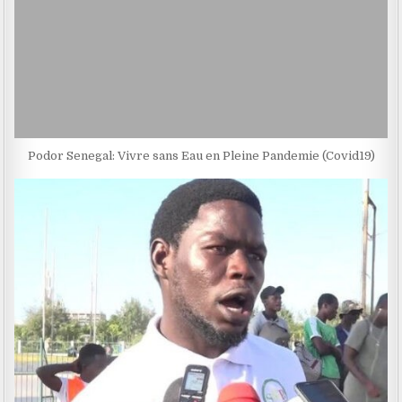
Podor Senegal: Vivre sans Eau en Pleine Pandemie (Covid19)