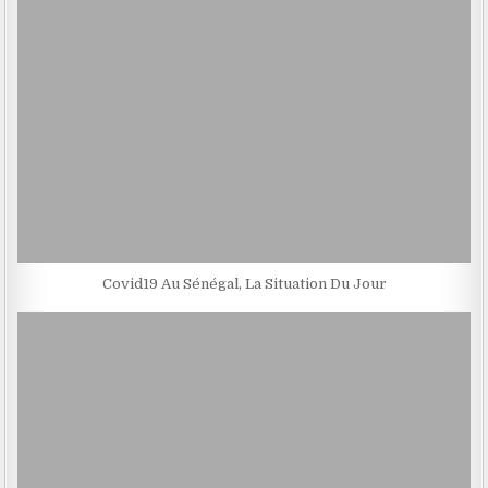
Covid19 Au Sénégal, La Situation Du Jour