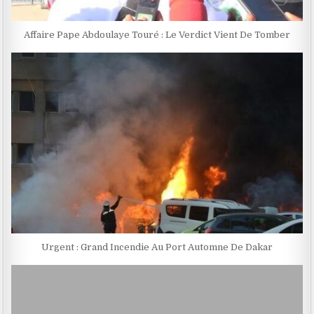
Affaire Pape Abdoulaye Touré : Le Verdict Vient De Tomber
Urgent : Grand Incendie Au Port Automne De Dakar