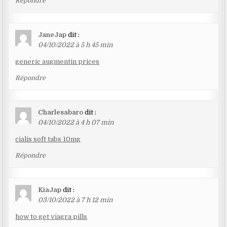
Répondre
JaneJap
dit :
04/10/2022 à 5 h 45 min
generic augmentin prices
Répondre
Charlesabaro
dit :
04/10/2022 à 4 h 07 min
cialis soft tabs 10mg
Répondre
KiaJap
dit :
03/10/2022 à 7 h 12 min
how to get viagra pills