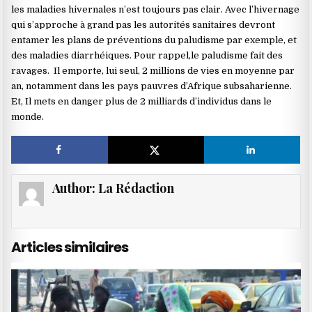
les maladies hivernales n’est toujours pas clair. Avec l’hivernage
qui s’approche à grand pas les autorités sanitaires devront
entamer les plans de préventions du paludisme par exemple, et
des maladies diarrhéiques. Pour rappel,le paludisme fait des
ravages. Il emporte, lui seul, 2 millions de vies en moyenne par
an, notamment dans les pays pauvres d’Afrique subsaharienne.
Et, Il mets en danger plus de 2 milliards d’individus dans le
monde.
Author:
La Rédaction
Articles similaires