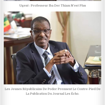
Ugent : Professeur Iba Der Thiam N’est Plus
Les Jeunes Républicains De Podor Prennent Le Contre-Pied De
La Publication Du Journal Les Écho.