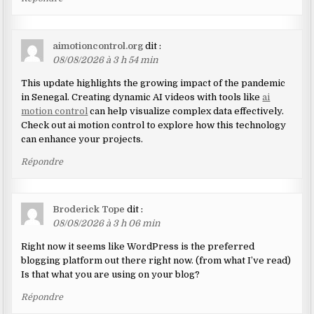
aimotioncontrol.org
dit :
08/08/2026 à 3 h 54 min
This update highlights the growing impact of the pandemic
in Senegal. Creating dynamic AI videos with tools like
ai
motion control
can help visualize complex data effectively.
Check out ai motion control to explore how this technology
can enhance your projects.
Répondre
Broderick Tope
dit :
08/08/2026 à 3 h 06 min
Right now it seems like WordPress is the preferred
blogging platform out there right now. (from what I’ve read)
Is that what you are using on your blog?
Répondre