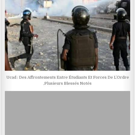
Ucad : Des Affrontements Entre Étudiants Et Forces De L’Ordre
,Plusieurs Blessés Notés