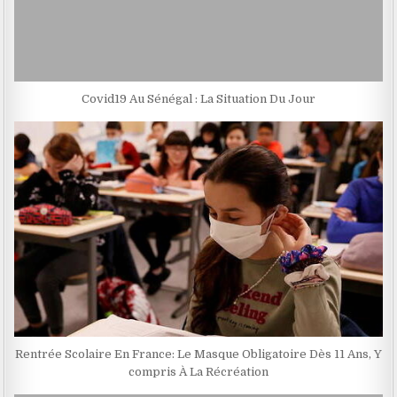
Covid19 Au Sénégal : La Situation Du Jour
Rentrée Scolaire En France: Le Masque Obligatoire Dès 11 Ans, Y
compris À La Récréation