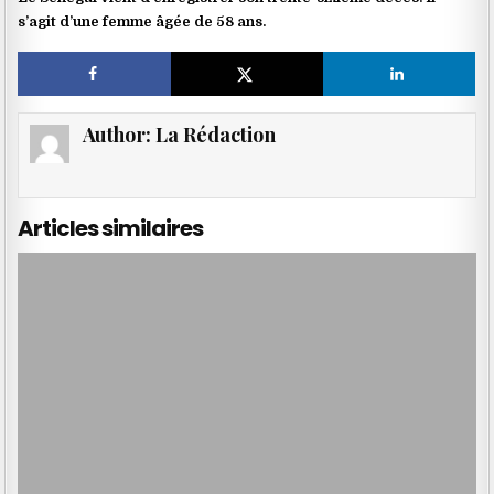
s’agit d’une femme âgée de 58 ans.
Author:
La Rédaction
Articles similaires