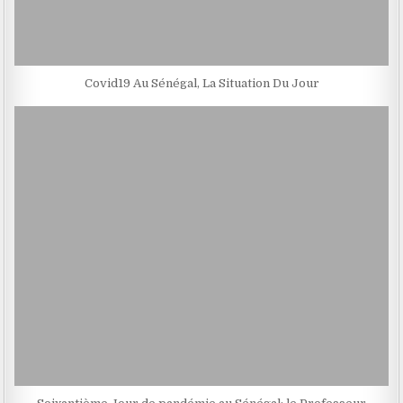
Covid19 Au Sénégal, La Situation Du Jour