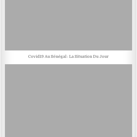
Covid19 Au Sénégal : La Situation Du Jour