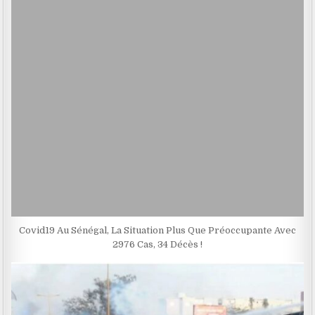
Covid19 Au Sénégal, La Situation Plus Que Préoccupante Avec
2976 Cas, 34 Décès !