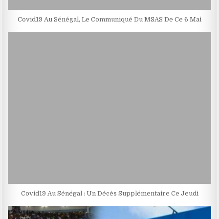
Covid19 Au Sénégal, Le Communiqué Du MSAS De Ce 6 Mai
Covid19 Au Sénégal : Un Décès Supplémentaire Ce Jeudi