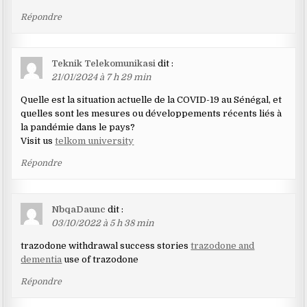
Répondre
Teknik Telekomunikasi
dit :
21/01/2024 à 7 h 29 min
Quelle est la situation actuelle de la COVID-19 au Sénégal, et
quelles sont les mesures ou développements récents liés à
la pandémie dans le pays?
Visit us
telkom university
Répondre
NbqaDaunc
dit :
03/10/2022 à 5 h 38 min
trazodone withdrawal success stories
trazodone and
dementia
use of trazodone
Répondre