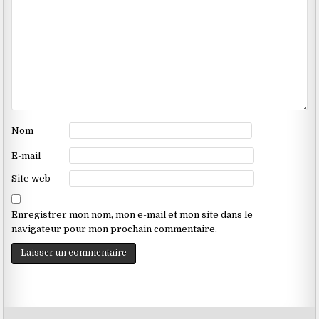
Nom
E-mail
Site web
Enregistrer mon nom, mon e-mail et mon site dans le
navigateur pour mon prochain commentaire.