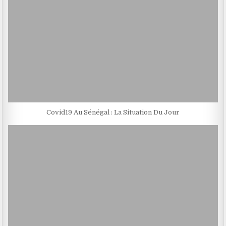
Covid19 Au Sénégal : La Situation Du Jour