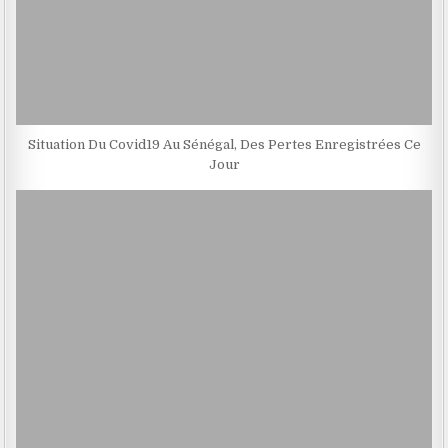
Situation Du Covid19 Au Sénégal, Des Pertes Enregistrées Ce
Jour