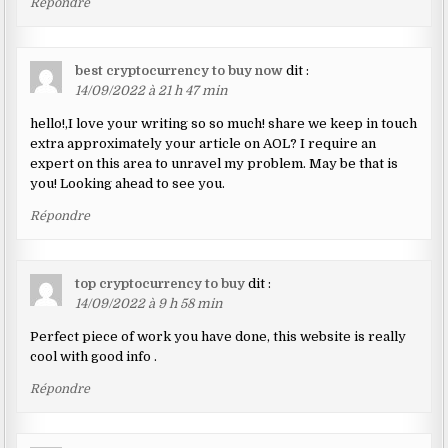
Répondre
best cryptocurrency to buy now
dit :
14/09/2022 à 21 h 47 min
hello!,I love your writing so so much! share we keep in touch
extra approximately your article on AOL? I require an
expert on this area to unravel my problem. May be that is
you! Looking ahead to see you.
Répondre
top cryptocurrency to buy
dit :
14/09/2022 à 9 h 58 min
Perfect piece of work you have done, this website is really
cool with good info .
Répondre