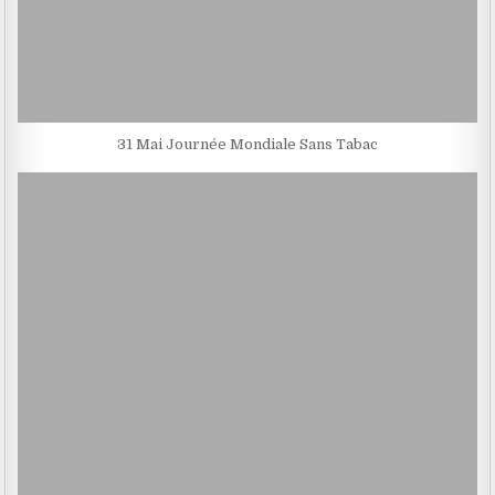
31 Mai Journée Mondiale Sans Tabac