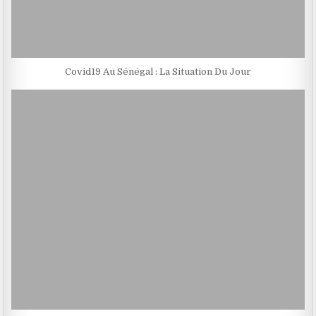
Covid19 Au Sénégal : La Situation Du Jour