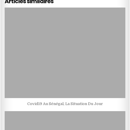
Articles similaires
Covid19 Au Sénégal, La Situation Du Jour