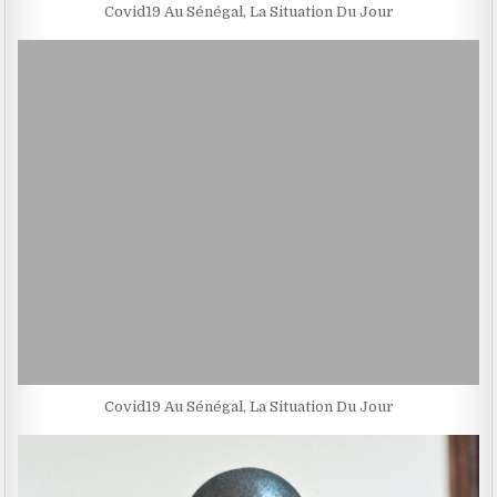
Covid19 Au Sénégal, La Situation Du Jour
Covid19 Au Sénégal, La Situation Du Jour