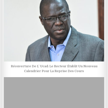
Réouverture De L’ Ucad: Le Recteur Établit Un Nouveau
Calendrier Pour La Reprise Des Cours