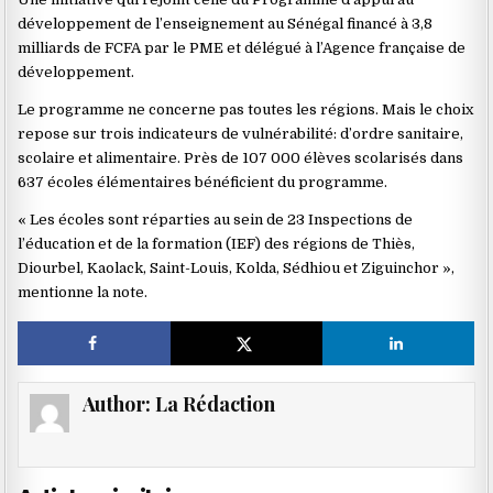
développement de l’enseignement au Sénégal financé à 3,8
milliards de FCFA par le PME et délégué à l’Agence française de
développement.
Le programme ne concerne pas toutes les régions. Mais le choix
repose sur trois indicateurs de vulnérabilité: d’ordre sanitaire,
scolaire et alimentaire. Près de 107 000 élèves scolarisés dans
637 écoles élémentaires bénéficient du programme.
« Les écoles sont réparties au sein de 23 Inspections de
l’éducation et de la formation (IEF) des régions de Thiès,
Diourbel, Kaolack, Saint-Louis, Kolda, Sédhiou et Ziguinchor »,
mentionne la note.
Author:
La Rédaction