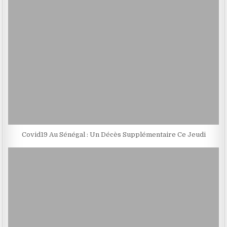
Covid19 Au Sénégal : Un Décès Supplémentaire Ce Jeudi