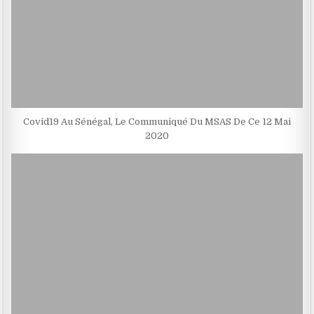
Covid19 Au Sénégal, Le Communiqué Du MSAS De Ce 12 Mai
2020