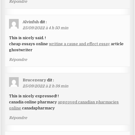
Répondre
Alvinfuh
dit :
25/09/2022 à 4 h 50 min
This is nicely said. !
cheap essays online
writing a cause and effect essay
article
ghostwriter
Répondre
Brucezenry
dit :
25/09/2022 à 2 h 38 min
This is nicely expressed! !
canadia online pharmacy
approved canadian pharmacies
online
canadapharmacy
Répondre