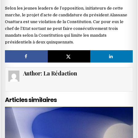
Selon les jeunes leaders de l’opposition, initiateurs de cette
marche, le projet d’acte de candidature du président Alassane
Ouattara est une violation de la Constitution. Car pour eux le
chef de l’Etat sortant ne peut faire consécutivement trois
mandats selon la Constitution qui limite les mandats
présidentiels à deux quinquennats.
Author:
La Rédaction
Articles similaires