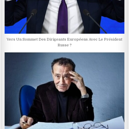
Vers Un Sommet Des Dirigeants Européens Avec Le Président
Russe ?