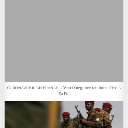
CORONAVIRUS EN FRANCE : L’état D’urgence Sanitaire Tire A
Sa Fin