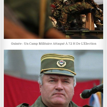
Guinée : Un Camp Militaire Attaqué À 72 H De L’Élection