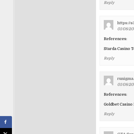
Reply
https:/
01/08/20
References:
Starda Casino 
Reply
runigma
01/08/20
References:
Goldbet Casino
Reply