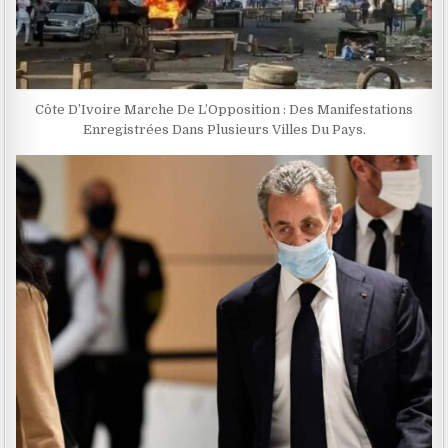
Côte D’Ivoire Marche De L’Opposition : Des Manifestations
Enregistrées Dans Plusieurs Villes Du Pays.