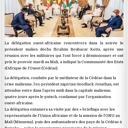
La délégation ouest-africaine rencontrera dans la soirée le
président malien déchu Ibrahim Boubacar Keïta, après une
réunion avec les militaires qui l’ont forcé à démissionner et ont
pris le pouvoir mardi au Mali, a indiqué la Communauté des Etats
d’Afrique de l’Ouest (Cédéao).
La délégation, conduite par le médiateur de la Cédéao dans la
crise malienne, l’ex-président nigérian Goodluck Jonathan, est
attendue entre dans l’après midi dans la capitale malienne,
quatre jours après le putsch, condamné par l’organisation
ouest-africaine.
La délégation entamera sa visite par des « briefings avec les
représentants de l’Union africaine et de la mission de l’ONU au
Mali (Minusma), puis des ambassadeurs des pays de la Cédéao à