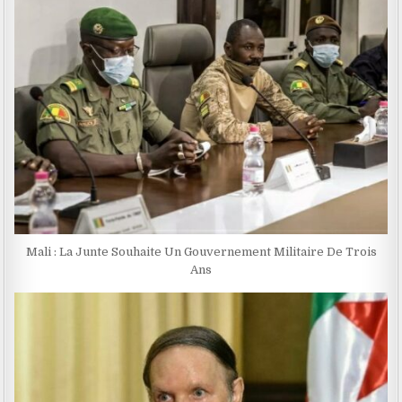
Mali : La Junte Souhaite Un Gouvernement Militaire De Trois
Ans