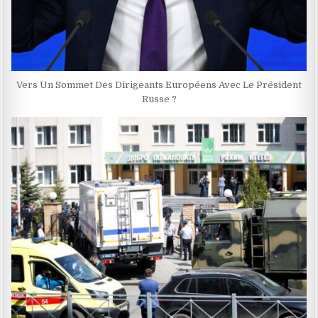
Vers Un Sommet Des Dirigeants Européens Avec Le Président
Russe ?