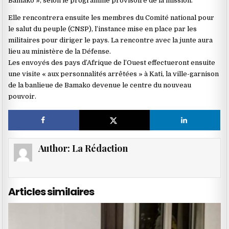
Bamako », selon le programme provisoire de la mission.
Elle rencontrera ensuite les membres du Comité national pour
le salut du peuple (CNSP), l’instance mise en place par les
militaires pour diriger le pays. La rencontre avec la junte aura
lieu au ministère de la Défense.
Les envoyés des pays d’Afrique de l’Ouest effectueront ensuite
une visite « aux personnalités arrêtées » à Kati, la ville-garnison
de la banlieue de Bamako devenue le centre du nouveau
pouvoir.
Author:
La Rédaction
Articles similaires