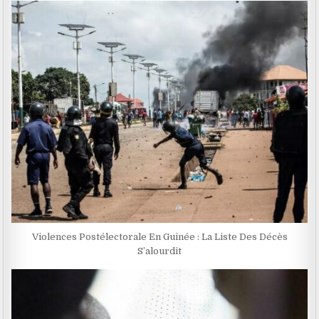
Violences Postélectorale En Guinée : La Liste Des Décès
S’alourdit